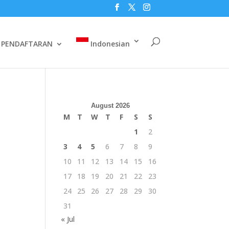
PENDAFTARAN
Indonesian
August 2026
M
T
W
T
F
S
S
1
2
3
4
5
6
7
8
9
10
11
12
13
14
15
16
17
18
19
20
21
22
23
24
25
26
27
28
29
30
31
« Jul