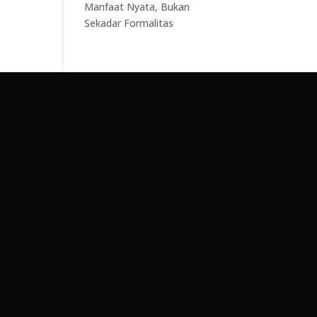
Manfaat Nyata, Bukan
Sekadar Formalitas