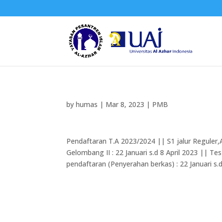
by
humas
|
Mar 8, 2023
|
PMB
Pendaftaran T.A 2023/2024 || S1 jalur Reguler
Gelombang II : 22 Januari s.d 8 April 2023 || Te
pendaftaran (Penyerahan berkas) : 22 Januari s.d