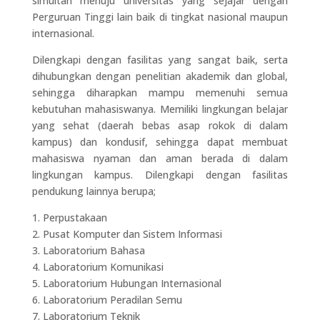
simultan menuju universitas yang sejajar dengan
Perguruan Tinggi lain baik di tingkat nasional maupun
internasional.
Dilengkapi dengan fasilitas yang sangat baik, serta
dihubungkan dengan penelitian akademik dan global,
sehingga diharapkan mampu memenuhi semua
kebutuhan mahasiswanya. Memiliki lingkungan belajar
yang sehat (daerah bebas asap rokok di dalam
kampus) dan kondusif, sehingga dapat membuat
mahasiswa nyaman dan aman berada di dalam
lingkungan kampus. Dilengkapi dengan fasilitas
pendukung lainnya berupa;
1. Perpustakaan
2. Pusat Komputer dan Sistem Informasi
3. Laboratorium Bahasa
4. Laboratorium Komunikasi
5. Laboratorium Hubungan Internasional
6. Laboratorium Peradilan Semu
7. Laboratorium Teknik