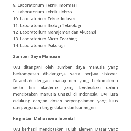
8. Laboratorium Teknik Informasi
9. Laboratorium Teknik Elektro
10. Laboratorium Teknik Industri
11. Laboratorium Biologi Teknologi
12. Laboratorium Manajemen dan Akutansi
13. Laboratorium Micro Teaching
14. Laboratorium Psikologi
Sumber Daya Manusia
UAI ditangani oleh sumber daya manusia yang
berkompeten dibidangnya serta berjiwa visioner.
Ditambah dengan manajemen yang berkomitmen
serta tim akademis yang berdedikasi dalam
menciptakan manusia unggul di Indonesia. UAI juga
didukung dengan dosen berpengalaman yang lulus
dari perguruan tinggi dalam dan luar negeri.
Kegiatan Mahasiswa Inovatif
UAI berhasil menciptakan Tujuh Elemen Dasar yang