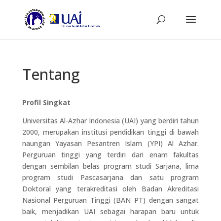
Tentang
Profil Singkat
Universitas Al-Azhar Indonesia (UAI) yang berdiri tahun
2000, merupakan institusi pendidikan tinggi di bawah
naungan Yayasan Pesantren Islam (YPI) Al Azhar.
Perguruan tinggi yang terdiri dari enam fakultas
dengan sembilan belas program studi Sarjana, lima
program studi Pascasarjana dan satu program
Doktoral yang terakreditasi oleh Badan Akreditasi
Nasional Perguruan Tinggi (BAN PT) dengan sangat
baik, menjadikan UAI sebagai harapan baru untuk