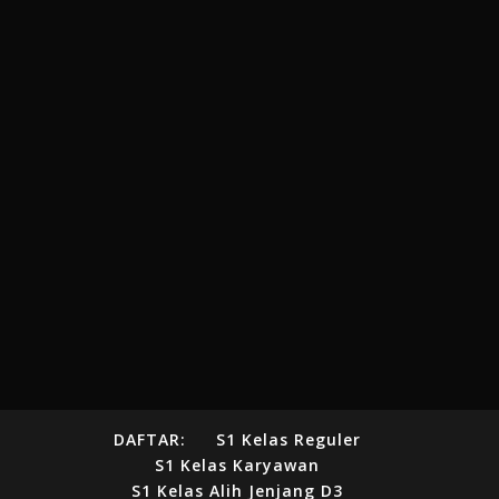
DAFTAR:
S1 Kelas Reguler
S1 Kelas Karyawan
S1 Kelas Alih Jenjang D3