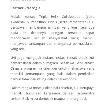
Partner Strategis
Melalui konsep Triple Helix Collaboration (yaitu
Akademik & Penelitian, Bisnis ,serta Pemerintah) UAI
berupaya membangun jaringan yang luas, sehingga
pada ke depannya jaringan tersebut dapat
menciptakan sebuah masyarakat yang mampu
menjawab tantangan dan mengatasi permasalahan
yang ada.
UAI juga mengajak instansi-instasi terkait untuk ikut
berpartisipasi dalam “Program Beasiswa Berkualitas”.
Dimana program ini diberikan untuk mahasiswa yang
memiliki kemampuan yang baik dalam pendidikan
namun tidak beruntung dalam hal ekonomi.
Dalam rangka mewujudkan hal tersebut, UAI berupaya
menjalin hubungan kerjasama dengan mitra-mitra
terkait. Baik mitra domestik maupun mitra global.