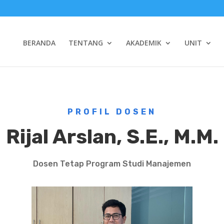
BERANDA
TENTANG
AKADEMIK
UNIT
PROFIL DOSEN
Rijal Arslan, S.E., M.M.
Dosen
Tetap
Program Studi
Manajemen