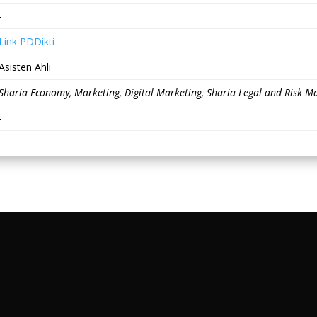
-
Link PDDikti
Asisten Ahli
Sharia Economy, Marketing, Digital Marketing, Sharia Legal and Risk
-