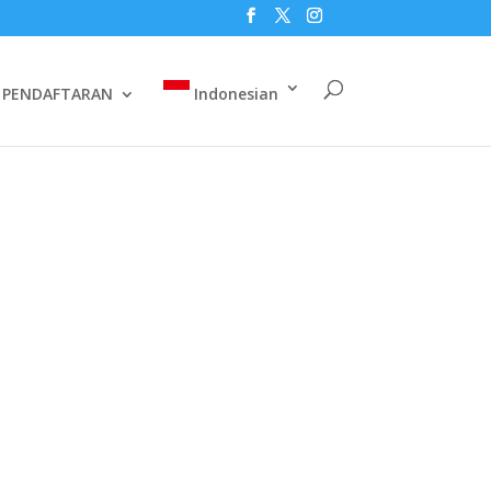
PENDAFTARAN
Indonesian