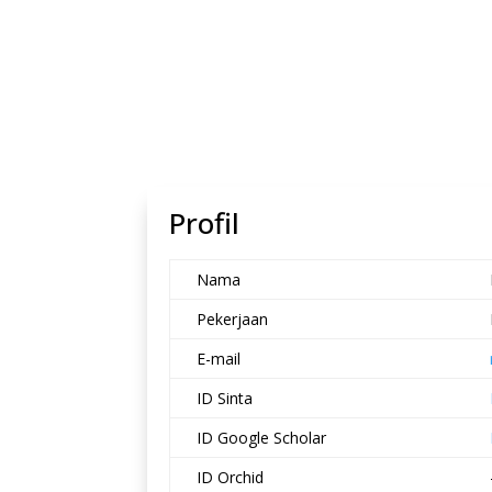
Profil
Nama
Pekerjaan
E-mail
ID Sinta
ID Google Scholar
ID Orchid