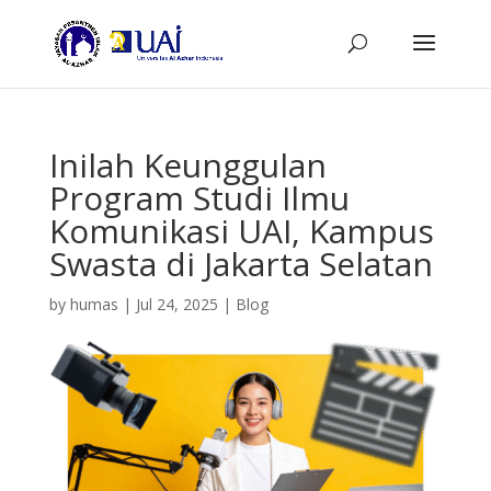
Inilah Keunggulan
Program Studi Ilmu
Komunikasi UAI, Kampus
Swasta di Jakarta Selatan
by
humas
|
Jul 24, 2025
|
Blog