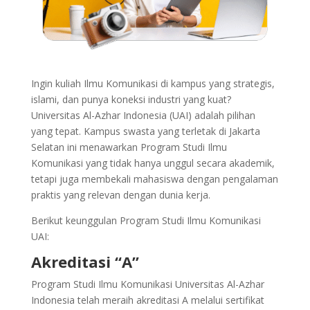
Ingin kuliah Ilmu Komunikasi di kampus yang strategis,
islami, dan punya koneksi industri yang kuat?
Universitas Al-Azhar Indonesia (UAI) adalah pilihan
yang tepat. Kampus swasta yang terletak di Jakarta
Selatan ini menawarkan Program Studi Ilmu
Komunikasi yang tidak hanya unggul secara akademik,
tetapi juga membekali mahasiswa dengan pengalaman
praktis yang relevan dengan dunia kerja.
Berikut keunggulan Program Studi Ilmu Komunikasi
UAI:
Akreditasi “A”
Program Studi Ilmu Komunikasi Universitas Al-Azhar
Indonesia telah meraih akreditasi A melalui sertifikat