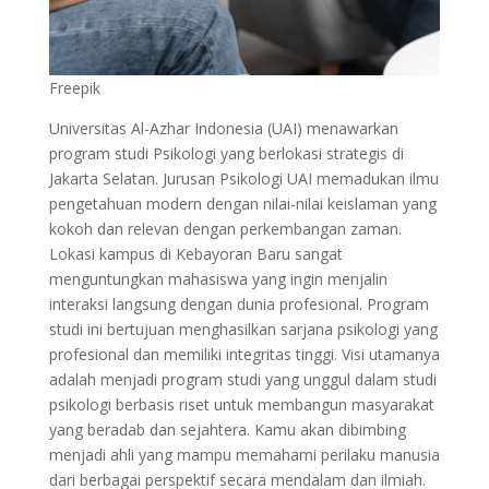
Freepik
Universitas Al-Azhar Indonesia (UAI) menawarkan
program studi Psikologi yang berlokasi strategis di
Jakarta Selatan. Jurusan Psikologi UAI memadukan ilmu
pengetahuan modern dengan nilai-nilai keislaman yang
kokoh dan relevan dengan perkembangan zaman.
Lokasi kampus di Kebayoran Baru sangat
menguntungkan mahasiswa yang ingin menjalin
interaksi langsung dengan dunia profesional. Program
studi ini bertujuan menghasilkan sarjana psikologi yang
profesional dan memiliki integritas tinggi. Visi utamanya
adalah menjadi program studi yang unggul dalam studi
psikologi berbasis riset untuk membangun masyarakat
yang beradab dan sejahtera. Kamu akan dibimbing
menjadi ahli yang mampu memahami perilaku manusia
dari berbagai perspektif secara mendalam dan ilmiah.