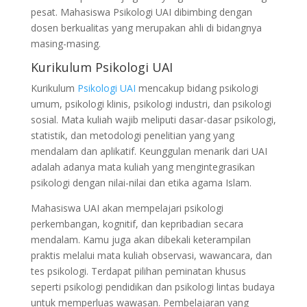
pesat. Mahasiswa Psikologi UAI dibimbing dengan
dosen berkualitas yang merupakan ahli di bidangnya
masing-masing.
Kurikulum Psikologi UAI
Kurikulum
Psikologi UAI
mencakup bidang psikologi
umum, psikologi klinis, psikologi industri, dan psikologi
sosial. Mata kuliah wajib meliputi dasar-dasar psikologi,
statistik, dan metodologi penelitian yang yang
mendalam dan aplikatif. Keunggulan menarik dari UAI
adalah adanya mata kuliah yang mengintegrasikan
psikologi dengan nilai-nilai dan etika agama Islam.
Mahasiswa UAI akan mempelajari psikologi
perkembangan, kognitif, dan kepribadian secara
mendalam. Kamu juga akan dibekali keterampilan
praktis melalui mata kuliah observasi, wawancara, dan
tes psikologi. Terdapat pilihan peminatan khusus
seperti psikologi pendidikan dan psikologi lintas budaya
untuk memperluas wawasan. Pembelajaran yang