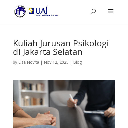
Kuliah Jurusan Psikologi
di Jakarta Selatan
by
Elsa Novita
|
Nov 12, 2025
|
Blog