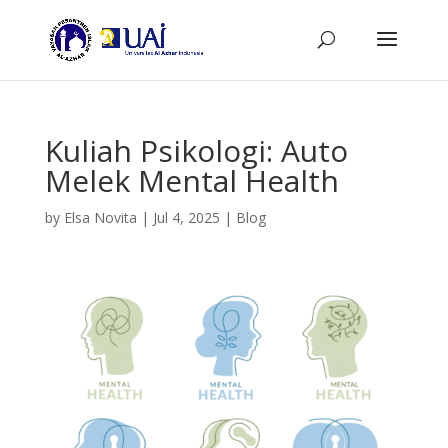
Kuliah Psikologi: Auto
Melek Mental Health
by
Elsa Novita
|
Jul 4, 2025
|
Blog