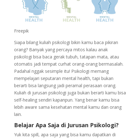
Freepik
Siapa bilang kuliah psikologi bikin kamu baca pikiran
orang? Banyak yang percaya mitos kalau anak
psikologi bisa baca gerak tubuh, tatapan mata, atau
otomatis jadi tempat curhat orang-orang bermasalah.
Padahal nggak sesimple itu! Psikologi memang
mempelajari seputaran mental health, tapi bukan
berarti bisa langsung jadi peramal perasaan orang.
Kuliah di jurusan psikologi juga bukan berarti kamu bisa
self-healing sendiri kapanpun. Yang benar kamu bisa
lebih aware sama kesehatan mental kamu dan orang
lain.
Belajar Apa Saja di Jurusan Psikologi?
Yuk kita spill, apa saja yang bisa kamu dapatkan di