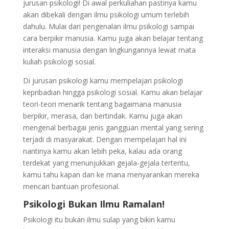
jurusan psikologi! Di awal perkuliahan pastinya kamu
akan dibekali dengan ilmu psikologi umum terlebih
dahulu. Mulai dari pengenalan ilmu psikologi sampai
cara berpikir manusia. Kamu juga akan belajar tentang
interaksi manusia dengan lingkungannya lewat mata
kuliah psikologi sosial.
Di jurusan psikologi kamu mempelajari psikologi
kepribadian hingga psikologi sosial. Kamu akan belajar
teori-teori menarik tentang bagaimana manusia
berpikir, merasa, dan bertindak. Kamu juga akan
mengenal berbagai jenis gangguan mental yang sering
terjadi di masyarakat. Dengan mempelajari hal ini
nantinya kamu akan lebih peka, kalau ada orang
terdekat yang menunjukkan gejala-gejala tertentu,
kamu tahu kapan dan ke mana menyarankan mereka
mencari bantuan profesional.
Psikologi Bukan Ilmu Ramalan!
Psikologi itu bukan ilmu sulap yang bikin kamu