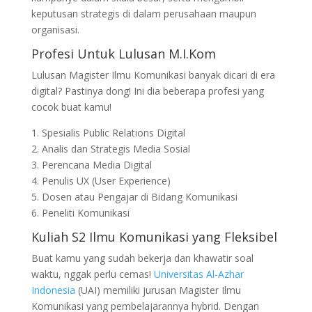
keputusan strategis di dalam perusahaan maupun
organisasi.
Profesi Untuk Lulusan M.I.Kom
Lulusan Magister Ilmu Komunikasi banyak dicari di era
digital? Pastinya dong! Ini dia beberapa profesi yang
cocok buat kamu!
1. Spesialis Public Relations Digital
2. Analis dan Strategis Media Sosial
3. Perencana Media Digital
4. Penulis UX (User Experience)
5. Dosen atau Pengajar di Bidang Komunikasi
6. Peneliti Komunikasi
Kuliah S2 Ilmu Komunikasi yang Fleksibel
Buat kamu yang sudah bekerja dan khawatir soal
waktu, nggak perlu cemas!
Universitas Al-Azhar
Indonesia
(UAI) memiliki jurusan Magister Ilmu
Komunikasi yang pembelajarannya hybrid. Dengan