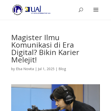
Magister Ilmu
Komunikasi di Era
Digital? Bikin Karier
Melejit!
by
Elsa Novita
|
Jul 1, 2025
|
Blog