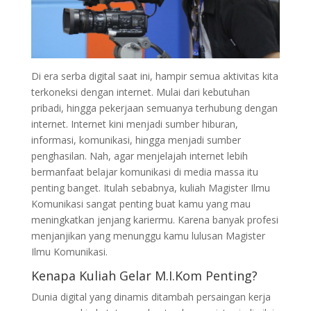
Di era serba digital saat ini, hampir semua aktivitas kita
terkoneksi dengan internet. Mulai dari kebutuhan
pribadi, hingga pekerjaan semuanya terhubung dengan
internet. Internet kini menjadi sumber hiburan,
informasi, komunikasi, hingga menjadi sumber
penghasilan. Nah, agar menjelajah internet lebih
bermanfaat belajar komunikasi di media massa itu
penting banget. Itulah sebabnya, kuliah Magister Ilmu
Komunikasi sangat penting buat kamu yang mau
meningkatkan jenjang kariermu. Karena banyak profesi
menjanjikan yang menunggu kamu lulusan Magister
Ilmu Komunikasi.
Kenapa Kuliah Gelar M.I.Kom Penting?
Dunia digital yang dinamis ditambah persaingan kerja