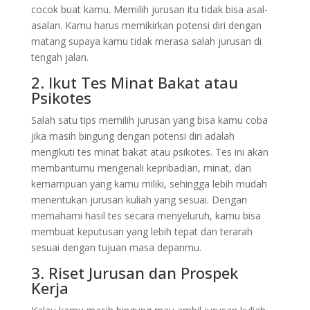
cocok buat kamu. Memilih jurusan itu tidak bisa asal-
asalan. Kamu harus memikirkan potensi diri dengan
matang supaya kamu tidak merasa salah jurusan di
tengah jalan.
2. Ikut Tes Minat Bakat atau
Psikotes
Salah satu tips memilih jurusan yang bisa kamu coba
jika masih bingung dengan potensi diri adalah
mengikuti tes minat bakat atau psikotes. Tes ini akan
membantumu mengenali kepribadian, minat, dan
kemampuan yang kamu miliki, sehingga lebih mudah
menentukan jurusan kuliah yang sesuai. Dengan
memahami hasil tes secara menyeluruh, kamu bisa
membuat keputusan yang lebih tepat dan terarah
sesuai dengan tujuan masa depanmu.
3. Riset Jurusan dan Prospek
Kerja