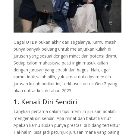
Gagal UTBK bukan akhir dari segalanya. Kamu masih
punya banyak peluang untuk melanjutkan kuliah di
jurusan yang sesuai dengan minat dan potensi dirimu.
Setiap calon mahasiswa pasti ingin masuk kuliah
dengan jurusan yang cocok dan bagus. Nah, agar
kamu tidak salah pilih, yuk simak dulu tips memilih
jurusan kuliah berikut ini, terkhusus untuk Gen Z yang
akan daftar kuliah tahun 2025.
1. Kenali Diri Sendiri
Langkah pertama dalam tips memilih jurusan adalah
mengenali diri sendiri. Apa minat dan bakat kamu?
Apakah kamu sudah punya prestasi di bidang tertentu?
Hal-hal ini bisa jadi petunjuk jurusan mana yang paling