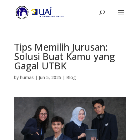
Tips Memilih Jurusan:
Solusi Buat Kamu yang
Gagal UTBK
by
humas
|
Jun 5, 2025
|
Blog