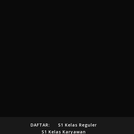
DAFTAR:
S1 Kelas Reguler
S1 Kelas Karyawan