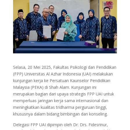
Selasa, 20 Mei 2025, Fakultas Psikologi dan Pendidikan
(FPP) Universitas Al Azhar Indonesia (UAI) melakukan
kunjungan kerja ke Persatuan Kaunselor Pendidikan
Malaysia (PEKA) di Shah Alam. Kunjungan ini
merupakan bagian dari upaya strategis FPP UAI untuk
memperluas jaringan kerja sama internasional dan
meningkatkan kualitas tridharma perguruan tinggi,
khususnya dalam bidang bimbingan dan konseling.
Delegasi FPP UAI dipimpin oleh Dr. Drs. Fidesrinur,