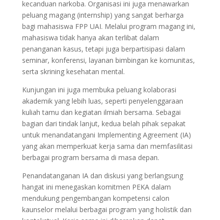
kecanduan narkoba. Organisasi ini juga menawarkan
peluang magang (internship) yang sangat berharga
bagi mahasiswa FPP UAI. Melalui program magang ini,
mahasiswa tidak hanya akan terlibat dalam
penanganan kasus, tetapi juga berpartisipasi dalam
seminar, konferensi, layanan bimbingan ke komunitas,
serta skrining kesehatan mental.
Kunjungan ini juga membuka peluang kolaborasi
akademik yang lebih luas, seperti penyelenggaraan
kuliah tamu dan kegiatan ilmiah bersama. Sebagai
bagian dari tindak lanjut, kedua belah pihak sepakat
untuk menandatangani Implementing Agreement (IA)
yang akan memperkuat kerja sama dan memfasilitasi
berbagai program bersama di masa depan.
Penandatanganan IA dan diskusi yang berlangsung
hangat ini menegaskan komitmen PEKA dalam
mendukung pengembangan kompetensi calon
kaunselor melalui berbagai program yang holistik dan