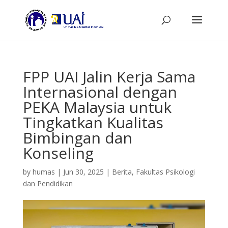
FPP UAI Jalin Kerja Sama
Internasional dengan
PEKA Malaysia untuk
Tingkatkan Kualitas
Bimbingan dan
Konseling
by
humas
|
Jun 30, 2025
|
Berita
,
Fakultas Psikologi
dan Pendidikan