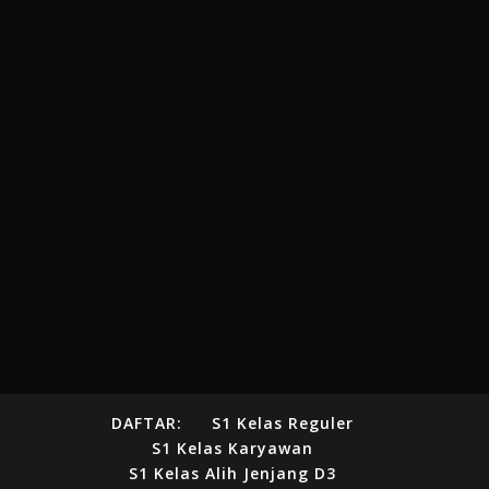
DAFTAR:
S1 Kelas Reguler
S1 Kelas Karyawan
S1 Kelas Alih Jenjang D3