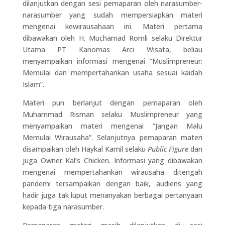
dilanjutkan dengan sesi pemaparan oleh narasumber-
narasumber yang sudah mempersiapkan materi
mengenai kewirausahaan ini. Materi pertama
dibawakan oleh H. Muchamad Romli selaku Direktur
Utama PT Kanomas Arci Wisata, beliau
menyampaikan informasi mengenai “Muslimpreneur:
Memulai dan mempertahankan usaha sesuai kaidah
Islam”.
Materi pun berlanjut dengan pemaparan oleh
Muhammad Risman selaku Muslimpreneur yang
menyampaikan materi mengenai “Jangan Malu
Memulai Wirausaha”. Selanjutnya pemaparan materi
disampaikan oleh Haykal Kamil selaku
Public Figure
dan
juga Owner Kal’s Chicken. Informasi yang dibawakan
mengenai mempertahankan wirausaha ditengah
pandemi tersampaikan dengan baik, audiens yang
hadir juga tak luput menanyakan berbagai pertanyaan
kepada tiga narasumber.