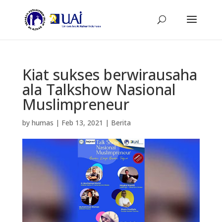
Kiat sukses berwirausaha
ala Talkshow Nasional
Muslimpreneur
by
humas
|
Feb 13, 2021
|
Berita