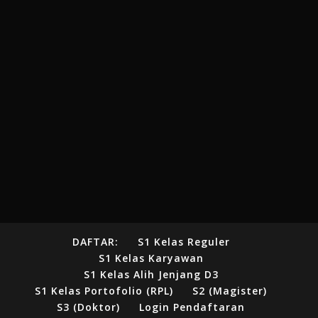
DAFTAR:
S1 Kelas Reguler
S1 Kelas Karyawan
S1 Kelas Alih Jenjang D3
S1 Kelas Portofolio (RPL)
S2 (Magister)
S3 (Doktor)
Login Pendaftaran