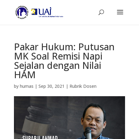
Pakar Hukum: Putusan
MK Soal Remisi Napi
Sejalan dengan Nilai
HAM
by
humas
|
Sep 30, 2021
|
Rubrik Dosen