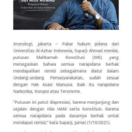
Kronologi, Jakarta – Pakar hukum pidana dari
Universitas Al-Azhar Indonesia, Suparji Ahmad menilai,
putusan Mahkamah Konstitusi (MK) yang
menegaskan bahwa semua narapidana berhak
mendapatkan remisi sebagaimana diatur dalam
Undang-undang Pemasyarakatan, sudah sesuai
dengan Hak Asasi Manusia. Baik itu narapidana
Narkotika, Korupsi atau Terorisme.
“Putusan ini patut diapresiasi, karena menjunjung dan
sejalan dengan nilai HAM serta konstitusi. Karena
semua narapidana pada dasarnya berhak untuk
mendapat remisi,” kata Suparji, Jumat (1/10/2021).