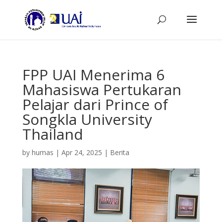
FPP UAI Menerima 6
Mahasiswa Pertukaran
Pelajar dari Prince of
Songkla University
Thailand
by
humas
|
Apr 24, 2025
|
Berita