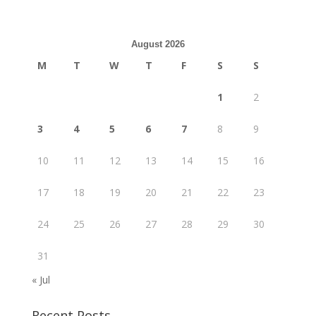
August 2026
M
T
W
T
F
S
S
1
2
3
4
5
6
7
8
9
10
11
12
13
14
15
16
17
18
19
20
21
22
23
24
25
26
27
28
29
30
31
« Jul
Recent Posts