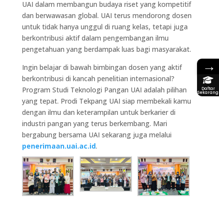
UAI dalam membangun budaya riset yang kompetitif
dan berwawasan global. UAI terus mendorong dosen
untuk tidak hanya unggul di ruang kelas, tetapi juga
berkontribusi aktif dalam pengembangan ilmu
pengetahuan yang berdampak luas bagi masyarakat.
→
Ingin belajar di bawah bimbingan dosen yang aktif
berkontribusi di kancah penelitian internasional?
Program Studi Teknologi Pangan UAI adalah pilihan
Daftar
Sekarang
yang tepat. Prodi Tekpang UAI siap membekali kamu
dengan ilmu dan keterampilan untuk berkarier di
industri pangan yang terus berkembang. Mari
bergabung bersama UAI sekarang juga melalui
penerimaan.uai.ac.id
.