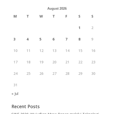
August 2026
M
T
W
T
F
S
S
1
2
3
4
5
6
7
8
9
10
11
12
13
14
15
16
17
18
19
20
21
22
23
24
25
26
27
28
29
30
31
« Jul
Recent Posts