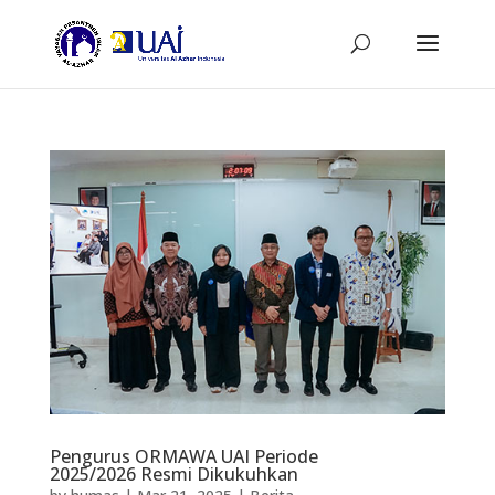
Pengurus ORMAWA UAI Periode
2025/2026 Resmi Dikukuhkan