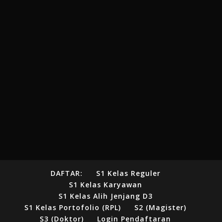
DAFTAR:
S1 Kelas Reguler
S1 Kelas Karyawan
S1 Kelas Alih Jenjang D3
S1 Kelas Portofolio (RPL)
S2 (Magister)
S3 (Doktor)
Login Pendaftaran