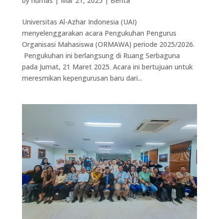
by
humas
|
Mar 21, 2025
|
Berita
Universitas Al-Azhar Indonesia (UAI)
menyelenggarakan acara Pengukuhan Pengurus
Organisasi Mahasiswa (ORMAWA) periode 2025/2026.
Pengukuhan ini berlangsung di Ruang Serbaguna
pada Jumat, 21 Maret 2025. Acara ini bertujuan untuk
meresmikan kepengurusan baru dari...