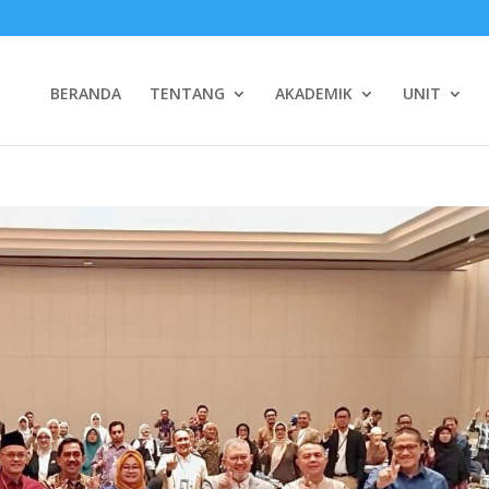
BERANDA
TENTANG
AKADEMIK
UNIT