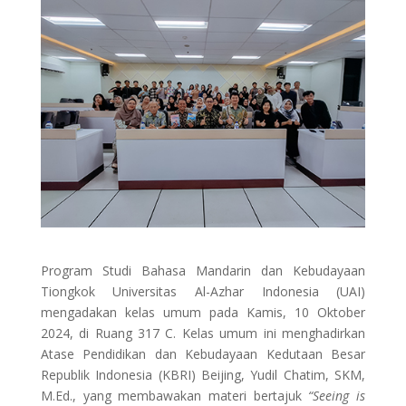
Program Studi Bahasa Mandarin dan Kebudayaan
Tiongkok Universitas Al-Azhar Indonesia (UAI)
mengadakan kelas umum pada Kamis, 10 Oktober
2024, di Ruang 317 C. Kelas umum ini menghadirkan
Atase Pendidikan dan Kebudayaan Kedutaan Besar
Republik Indonesia (KBRI) Beijing, Yudil Chatim, SKM,
M.Ed., yang membawakan materi bertajuk
“Seeing is