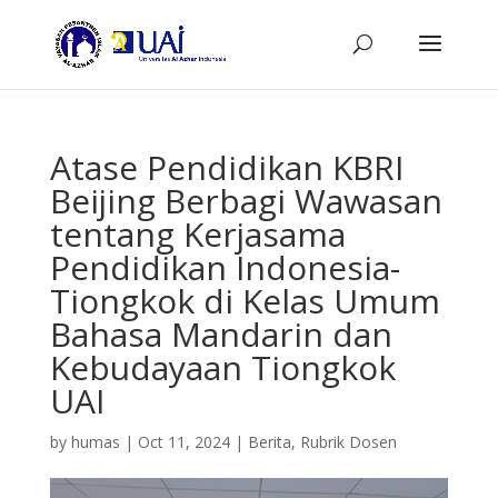
Atase Pendidikan KBRI
Beijing Berbagi Wawasan
tentang Kerjasama
Pendidikan Indonesia-
Tiongkok di Kelas Umum
Bahasa Mandarin dan
Kebudayaan Tiongkok
UAI
by
humas
|
Oct 11, 2024
|
Berita
,
Rubrik Dosen