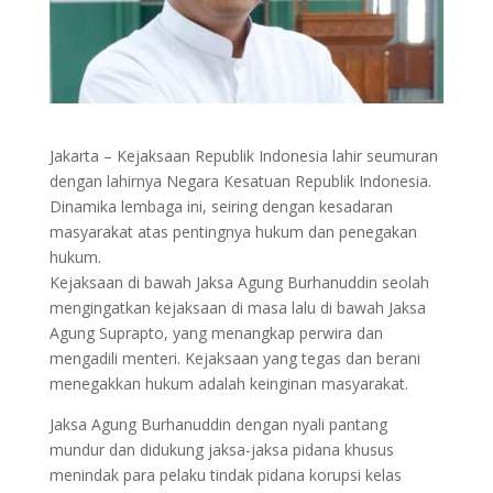
Jakarta – Kejaksaan Republik Indonesia lahir seumuran
dengan lahirnya Negara Kesatuan Republik Indonesia.
Dinamika lembaga ini, seiring dengan kesadaran
masyarakat atas pentingnya hukum dan penegakan
hukum.
Kejaksaan di bawah Jaksa Agung Burhanuddin seolah
mengingatkan kejaksaan di masa lalu di bawah Jaksa
Agung Suprapto, yang menangkap perwira dan
mengadili menteri. Kejaksaan yang tegas dan berani
menegakkan hukum adalah keinginan masyarakat.
Jaksa Agung Burhanuddin dengan nyali pantang
mundur dan didukung jaksa-jaksa pidana khusus
menindak para pelaku tindak pidana korupsi kelas