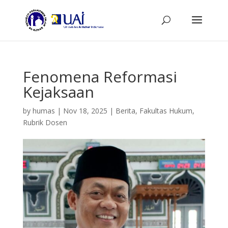
Fenomena Reformasi
Kejaksaan
by
humas
|
Nov 18, 2025
|
Berita
,
Fakultas Hukum
,
Rubrik Dosen