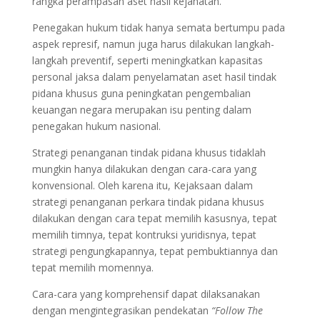
rangka perampasan aset hasil kejahatan.
Penegakan hukum tidak hanya semata bertumpu pada
aspek represif, namun juga harus dilakukan langkah-
langkah preventif, seperti meningkatkan kapasitas
personal jaksa dalam penyelamatan aset hasil tindak
pidana khusus guna peningkatan pengembalian
keuangan negara merupakan isu penting dalam
penegakan hukum nasional.
Strategi penanganan tindak pidana khusus tidaklah
mungkin hanya dilakukan dengan cara-cara yang
konvensional. Oleh karena itu, Kejaksaan dalam
strategi penanganan perkara tindak pidana khusus
dilakukan dengan cara tepat memilih kasusnya, tepat
memilih timnya, tepat kontruksi yuridisnya, tepat
strategi pengungkapannya, tepat pembuktiannya dan
tepat memilih momennya.
Cara-cara yang komprehensif dapat dilaksanakan
dengan mengintegrasikan pendekatan
“Follow The