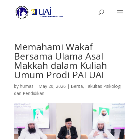
Memahami Wakaf
Bersama Ulama Asal
Makkah dalam Kuliah
Umum Prodi PAI UAI
by
humas
|
May 20, 2026
|
Berita
,
Fakultas Psikologi
dan Pendidikan