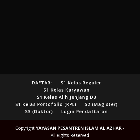
DAFTAR:
S1 Kelas Reguler
S1 Kelas Karyawan
S1 Kelas Alih Jenjang D3
S1 Kelas Portofolio (RPL)
S2 (Magister)
S3 (Doktor)
Login Pendaftaran
Copyright
YAYASAN PESANTREN ISLAM AL AZHAR
-
All Rights Reserved