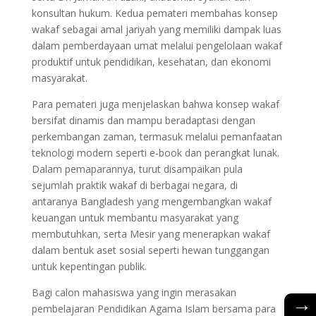
konsultan hukum. Kedua pemateri membahas konsep
wakaf sebagai amal jariyah yang memiliki dampak luas
dalam pemberdayaan umat melalui pengelolaan wakaf
produktif untuk pendidikan, kesehatan, dan ekonomi
masyarakat.
Para pemateri juga menjelaskan bahwa konsep wakaf
bersifat dinamis dan mampu beradaptasi dengan
perkembangan zaman, termasuk melalui pemanfaatan
teknologi modern seperti e-book dan perangkat lunak.
Dalam pemaparannya, turut disampaikan pula
sejumlah praktik wakaf di berbagai negara, di
antaranya Bangladesh yang mengembangkan wakaf
keuangan untuk membantu masyarakat yang
membutuhkan, serta Mesir yang menerapkan wakaf
dalam bentuk aset sosial seperti hewan tunggangan
untuk kepentingan publik.
Bagi calon mahasiswa yang ingin merasakan
→
pembelajaran Pendidikan Agama Islam bersama para