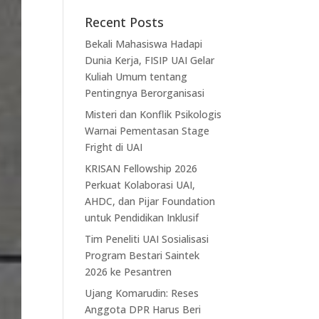
Recent Posts
Bekali Mahasiswa Hadapi
Dunia Kerja, FISIP UAI Gelar
Kuliah Umum tentang
Pentingnya Berorganisasi
Misteri dan Konflik Psikologis
Warnai Pementasan Stage
Fright di UAI
KRISAN Fellowship 2026
Perkuat Kolaborasi UAI,
AHDC, dan Pijar Foundation
untuk Pendidikan Inklusif
Tim Peneliti UAI Sosialisasi
Program Bestari Saintek
2026 ke Pesantren
Ujang Komarudin: Reses
Anggota DPR Harus Beri