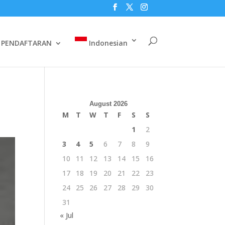
PENDAFTARAN
Indonesian
August 2026
M
T
W
T
F
S
S
1
2
3
4
5
6
7
8
9
10
11
12
13
14
15
16
17
18
19
20
21
22
23
24
25
26
27
28
29
30
31
« Jul