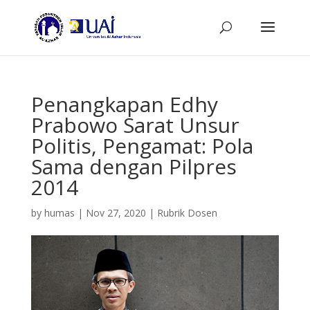
Penangkapan Edhy
Prabowo Sarat Unsur
Politis, Pengamat: Pola
Sama dengan Pilpres
2014
by
humas
|
Nov 27, 2020
|
Rubrik Dosen