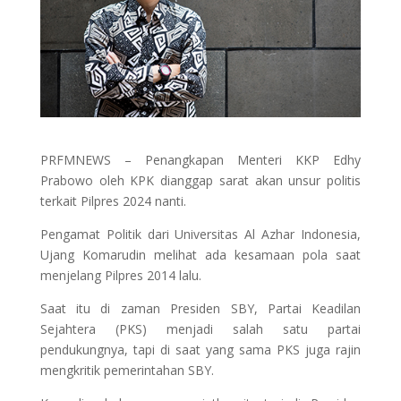
PRFMNEWS – Penangkapan Menteri KKP Edhy
Prabowo oleh KPK dianggap sarat akan unsur politis
terkait Pilpres 2024 nanti.
Pengamat Politik dari Universitas Al Azhar Indonesia,
Ujang Komarudin melihat ada kesamaan pola saat
menjelang Pilpres 2014 lalu.
Saat itu di zaman Presiden SBY, Partai Keadilan
Sejahtera (PKS) menjadi salah satu partai
pendukungnya, tapi di saat yang sama PKS juga rajin
mengkritik pemerintahan SBY.