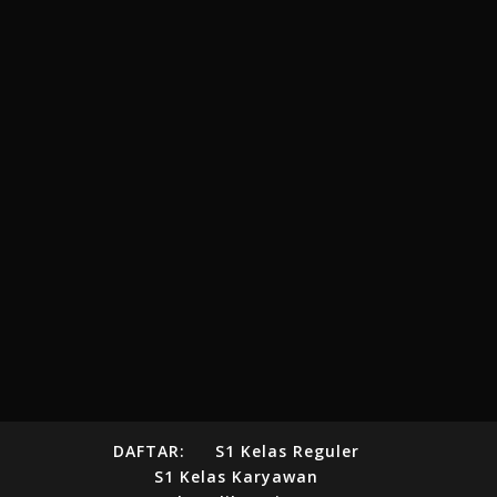
DAFTAR:
S1 Kelas Reguler
S1 Kelas Karyawan