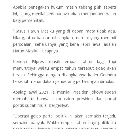
Apabila penegakan hukum masih tebang pilih seperti
ini, Ujang menilai kedepannya akan menjadi persoalan
bagi pemerintah.
“Kasus Harun Masiku yang di depan mata tidak ada,
hilang, atau bahkan dihilangkan, nah ini yang menjadi
persoalan, seharusnya yang kena lebih awal adalah
Harun Masiku,” ucapnya.
Kendati Pilpres masih empat tahun lagi, tapi
menurutnya waktu empat tahun tersebut tidak akan
terasa. Sehingga dengan ditangkapnya kader Gerindra
tersebut menandakan genderang pertarungan dimulai.
Apalagi awal 2021, ia menilai Presiden Jokowi sudah
memahami bahwa calon-calon presiden dari partai
politik sudah mulai ‘bergerilya’.
“Operasi gelap partai politik ini akan semakin terjadi,
semakin banyak. Waktu empat tahun bagi politik itu