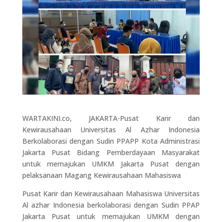
WARTAKINI.co, JAKARTA-Pusat Karir dan
Kewirausahaan Universitas Al Azhar Indonesia
Berkolaborasi dengan Sudin PPAPP Kota Administrasi
Jakarta Pusat Bidang Pemberdayaan Masyarakat
untuk memajukan UMKM Jakarta Pusat dengan
pelaksanaan Magang Kewirausahaan Mahasiswa
Pusat Karir dan Kewirausahaan Mahasiswa Universitas
Al azhar Indonesia berkolaborasi dengan Sudin PPAP
Jakarta Pusat untuk memajukan UMKM dengan