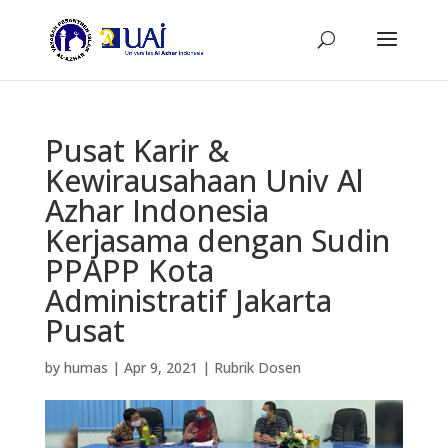
Pusat Karir &
Kewirausahaan Univ Al
Azhar Indonesia
Kerjasama dengan Sudin
PPAPP Kota
Administratif Jakarta
Pusat
by
humas
|
Apr 9, 2021
|
Rubrik Dosen