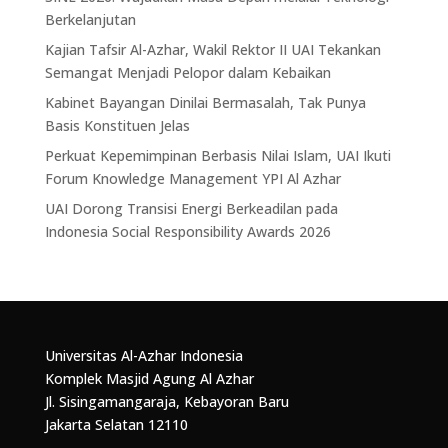
Berkelanjutan
Kajian Tafsir Al-Azhar, Wakil Rektor II UAI Tekankan
Semangat Menjadi Pelopor dalam Kebaikan
Kabinet Bayangan Dinilai Bermasalah, Tak Punya
Basis Konstituen Jelas
Perkuat Kepemimpinan Berbasis Nilai Islam, UAI Ikuti
Forum Knowledge Management YPI Al Azhar
UAI Dorong Transisi Energi Berkeadilan pada
Indonesia Social Responsibility Awards 2026
Universitas Al-Azhar Indonesia
Komplek Masjid Agung Al Azhar
Jl. Sisingamangaraja, Kebayoran Baru
Jakarta Selatan 12110