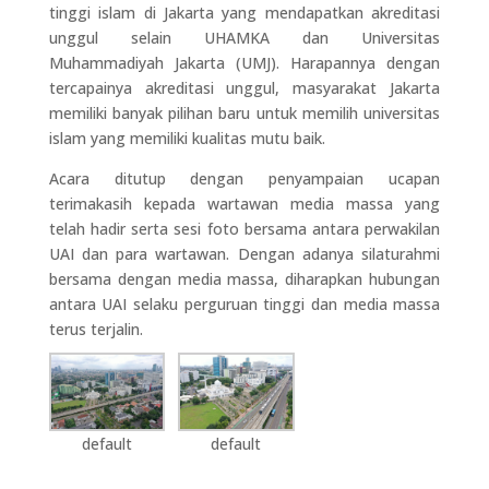
tinggi islam di Jakarta yang mendapatkan akreditasi
unggul selain UHAMKA dan Universitas
Muhammadiyah Jakarta (UMJ). Harapannya dengan
tercapainya akreditasi unggul, masyarakat Jakarta
memiliki banyak pilihan baru untuk memilih universitas
islam yang memiliki kualitas mutu baik.
Acara ditutup dengan penyampaian ucapan
terimakasih kepada wartawan media massa yang
telah hadir serta sesi foto bersama antara perwakilan
UAI dan para wartawan. Dengan adanya silaturahmi
bersama dengan media massa, diharapkan hubungan
antara UAI selaku perguruan tinggi dan media massa
terus terjalin.
default
default