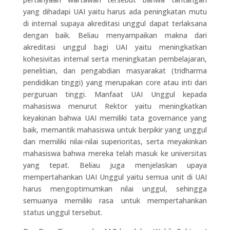
yang dihadapi UAI yaitu harus ada peningkatan mutu
di internal supaya akreditasi unggul dapat terlaksana
dengan baik. Beliau menyampaikan makna dari
akreditasi unggul bagi UAI yaitu meningkatkan
kohesivitas internal serta meningkatan pembelajaran,
penelitian, dan pengabdian masyarakat (tridharma
pendidikan tinggi) yang merupakan core atau inti dari
perguruan tinggi. Manfaat UAI Unggul kepada
mahasiswa menurut Rektor yaitu meningkatkan
keyakinan bahwa UAI memiliki tata governance yang
baik, memantik mahasiswa untuk berpikir yang unggul
dan memiliki nilai-nilai superioritas, serta meyakinkan
mahasiswa bahwa mereka telah masuk ke universitas
yang tepat. Beliau juga menjelaskan upaya
mempertahankan UAI Unggul yaitu semua unit di UAI
harus mengoptimumkan nilai unggul, sehingga
semuanya memiliki rasa untuk mempertahankan
status unggul tersebut.