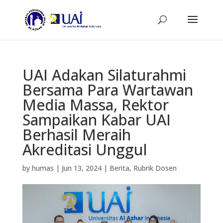
UAI Adakan Silaturahmi
Bersama Para Wartawan
Media Massa, Rektor
Sampaikan Kabar UAI
Berhasil Meraih
Akreditasi Unggul
by
humas
|
Jun 13, 2024
|
Berita
,
Rubrik Dosen