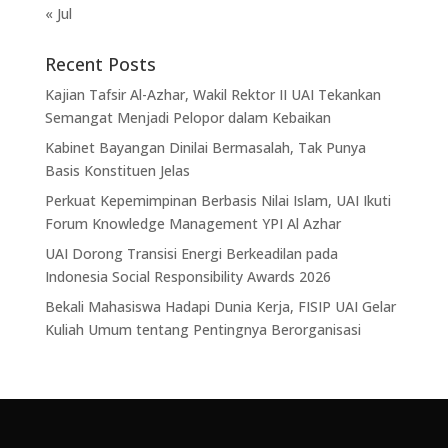
« Jul
Recent Posts
Kajian Tafsir Al-Azhar, Wakil Rektor II UAI Tekankan
Semangat Menjadi Pelopor dalam Kebaikan
Kabinet Bayangan Dinilai Bermasalah, Tak Punya
Basis Konstituen Jelas
Perkuat Kepemimpinan Berbasis Nilai Islam, UAI Ikuti
Forum Knowledge Management YPI Al Azhar
UAI Dorong Transisi Energi Berkeadilan pada
Indonesia Social Responsibility Awards 2026
Bekali Mahasiswa Hadapi Dunia Kerja, FISIP UAI Gelar
Kuliah Umum tentang Pentingnya Berorganisasi