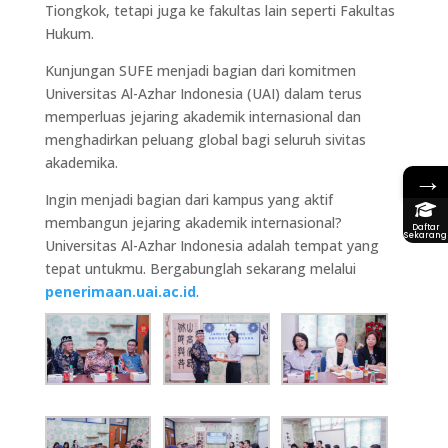
Tiongkok, tetapi juga ke fakultas lain seperti Fakultas
Hukum.
Kunjungan SUFE menjadi bagian dari komitmen
Universitas Al-Azhar Indonesia (UAI) dalam terus
memperluas jejaring akademik internasional dan
menghadirkan peluang global bagi seluruh sivitas
akademika.
→
Ingin menjadi bagian dari kampus yang aktif
membangun jejaring akademik internasional?
Daftar
Sekarang
Universitas Al-Azhar Indonesia adalah tempat yang
tepat untukmu. Bergabunglah sekarang melalui
penerimaan.uai.ac.id
.