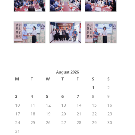
August 2026
M
T
W
T
F
S
S
1
2
3
4
5
6
7
8
9
10
11
12
13
14
15
16
17
18
19
20
21
22
23
24
25
26
27
28
29
30
31