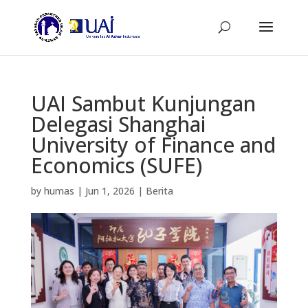
UAI Sambut Kunjungan
Delegasi Shanghai
University of Finance and
Economics (SUFE)
by
humas
|
Jun 1, 2026
|
Berita