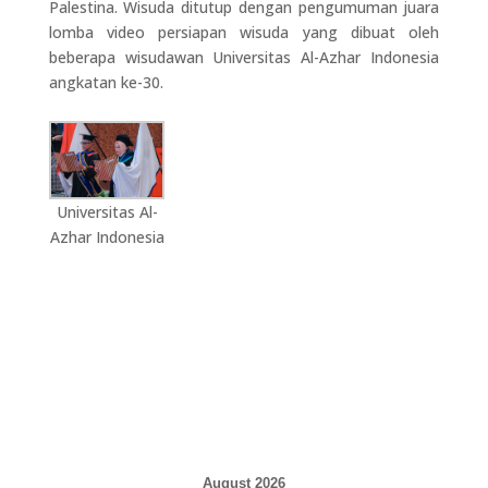
Palestina. Wisuda ditutup dengan pengumuman juara
lomba video persiapan wisuda yang dibuat oleh
beberapa wisudawan Universitas Al-Azhar Indonesia
angkatan ke-30.
Universitas Al-
Azhar Indonesia
August 2026