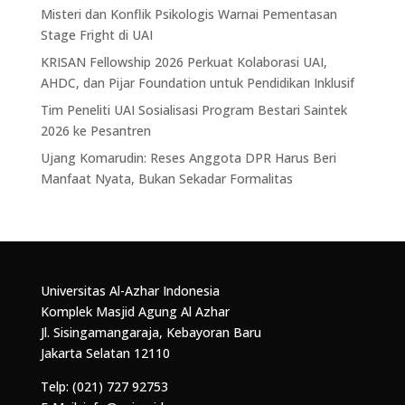
Misteri dan Konflik Psikologis Warnai Pementasan
Stage Fright di UAI
KRISAN Fellowship 2026 Perkuat Kolaborasi UAI,
AHDC, dan Pijar Foundation untuk Pendidikan Inklusif
Tim Peneliti UAI Sosialisasi Program Bestari Saintek
2026 ke Pesantren
Ujang Komarudin: Reses Anggota DPR Harus Beri
Manfaat Nyata, Bukan Sekadar Formalitas
Universitas Al-Azhar Indonesia
Komplek Masjid Agung Al Azhar
Jl. Sisingamangaraja, Kebayoran Baru
Jakarta Selatan 12110
Telp: (021) 727 92753