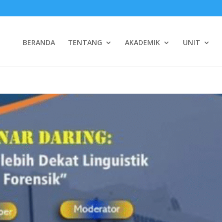
BERANDA
TENTANG
AKADEMIK
UNIT