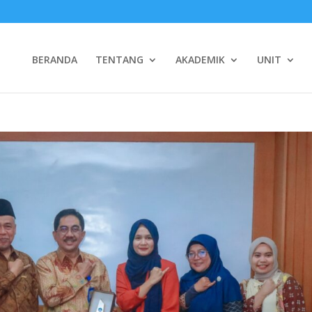
BERANDA
TENTANG
AKADEMIK
UNIT