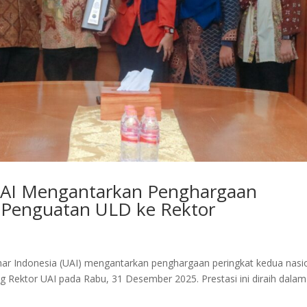
 UAI Mengantarkan Penghargaan
l Penguatan ULD ke Rektor
Azhar Indonesia (UAI) mengantarkan penghargaan peringkat kedua nasi
g Rektor UAI pada Rabu, 31 Desember 2025. Prestasi ini diraih dalam