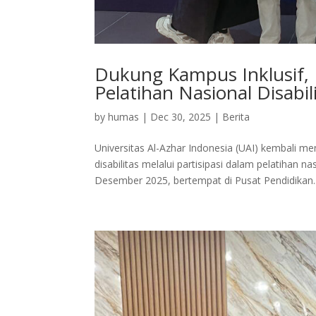
Dukung Kampus Inklusif, 
Pelatihan Nasional Disabil
by
humas
|
Dec 30, 2025
|
Berita
Universitas Al-Azhar Indonesia (UAI) kembal
disabilitas melalui partisipasi dalam pelatihan 
Desember 2025, bertempat di Pusat Pendidikan..