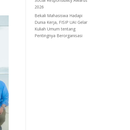
Social Responsibility Awards
2026
Bekali Mahasiswa Hadapi
Dunia Kerja, FISIP UAI Gelar
Kuliah Umum tentang
Pentingnya Berorganisasi