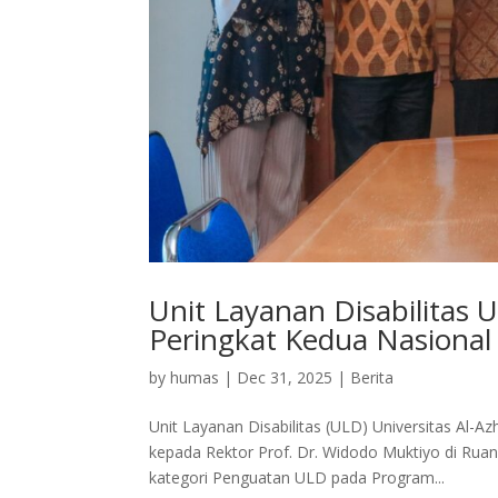
Unit Layanan Disabilitas
Peringkat Kedua Nasiona
by
humas
|
Dec 31, 2025
|
Berita
Unit Layanan Disabilitas (ULD) Universitas Al-
kepada Rektor Prof. Dr. Widodo Muktiyo di Ruan
kategori Penguatan ULD pada Program...