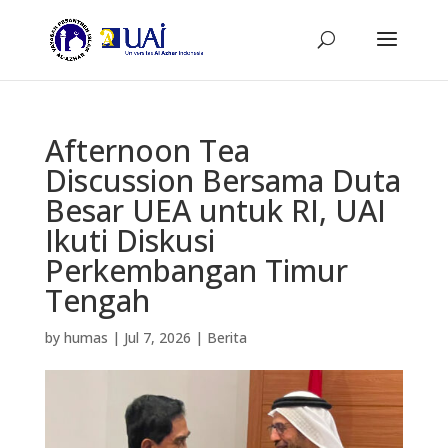
Afternoon Tea
Discussion Bersama Duta
Besar UEA untuk RI, UAI
Ikuti Diskusi
Perkembangan Timur
Tengah
by
humas
|
Jul 7, 2026
|
Berita