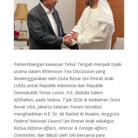
Perkembangan kawasan Timur Tengah menjadi topik
utama dalam Afternoon Tea Discussion yang
diselenggarakan oleh Duta Besar Uni Emirat Arab
(UEA) untuk Republik Indonesia dan Republik
Demokratik Timor-Leste, H.E. Abdulla Salem
AlDhaheri, pada Selasa, 7 Juli 2026 di Kediaman Duta
Besar UEA, Jakarta Selatan. Forum tersebut
menghadirkan H.E. Dr. Ali Rashid Al Nuaimi, Anggota
Federal National Council
Uni Emirat Arab sekaligus
Ketua
Defense Affairs, Interior & Foreign Affairs
Committee
, dan diikuti oleh UAI bersama para