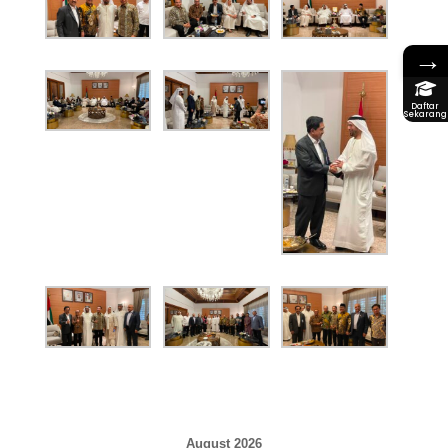
→
Daftar
Sekarang
August 2026