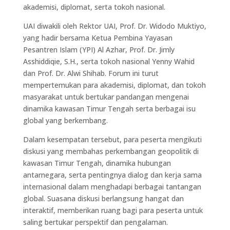
akademisi, diplomat, serta tokoh nasional.
UAI diwakili oleh Rektor UAI, Prof. Dr. Widodo Muktiyo,
yang hadir bersama Ketua Pembina Yayasan
Pesantren Islam (YPI) Al Azhar, Prof. Dr. Jimly
Asshiddiqie, S.H., serta tokoh nasional Yenny Wahid
dan Prof. Dr. Alwi Shihab. Forum ini turut
mempertemukan para akademisi, diplomat, dan tokoh
masyarakat untuk bertukar pandangan mengenai
dinamika kawasan Timur Tengah serta berbagai isu
global yang berkembang.
Dalam kesempatan tersebut, para peserta mengikuti
diskusi yang membahas perkembangan geopolitik di
kawasan Timur Tengah, dinamika hubungan
antarnegara, serta pentingnya dialog dan kerja sama
internasional dalam menghadapi berbagai tantangan
global. Suasana diskusi berlangsung hangat dan
interaktif, memberikan ruang bagi para peserta untuk
saling bertukar perspektif dan pengalaman.