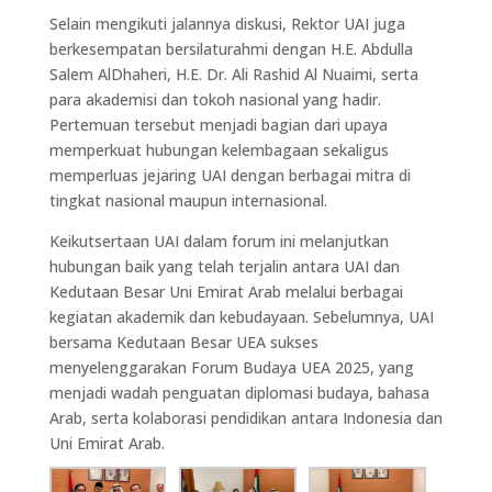
Selain mengikuti jalannya diskusi, Rektor UAI juga
berkesempatan bersilaturahmi dengan H.E. Abdulla
Salem AlDhaheri, H.E. Dr. Ali Rashid Al Nuaimi, serta
para akademisi dan tokoh nasional yang hadir.
Pertemuan tersebut menjadi bagian dari upaya
memperkuat hubungan kelembagaan sekaligus
memperluas jejaring UAI dengan berbagai mitra di
tingkat nasional maupun internasional.
Keikutsertaan UAI dalam forum ini melanjutkan
hubungan baik yang telah terjalin antara UAI dan
Kedutaan Besar Uni Emirat Arab melalui berbagai
kegiatan akademik dan kebudayaan. Sebelumnya, UAI
bersama Kedutaan Besar UEA sukses
menyelenggarakan Forum Budaya UEA 2025, yang
menjadi wadah penguatan diplomasi budaya, bahasa
Arab, serta kolaborasi pendidikan antara Indonesia dan
Uni Emirat Arab.