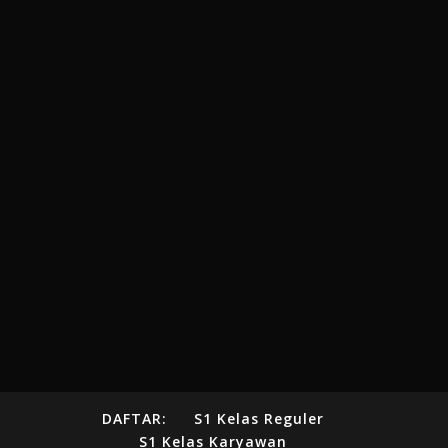
DAFTAR:
S1 Kelas Reguler
S1 Kelas Karyawan