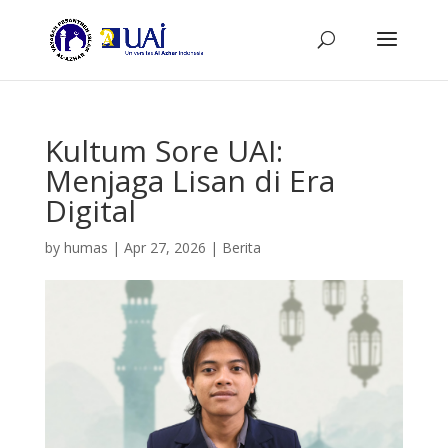
Kultum Sore UAI:
Menjaga Lisan di Era
Digital
by
humas
|
Apr 27, 2026
|
Berita