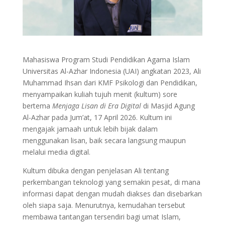
Mahasiswa Program Studi Pendidikan Agama Islam
Universitas Al-Azhar Indonesia (UAI) angkatan 2023, Ali
Muhammad Ihsan dari KMF Psikologi dan Pendidikan,
menyampaikan kuliah tujuh menit (kultum) sore
bertema
Menjaga Lisan di Era Digital
di Masjid Agung
Al-Azhar pada Jum’at, 17 April 2026. Kultum ini
mengajak jamaah untuk lebih bijak dalam
menggunakan lisan, baik secara langsung maupun
melalui media digital.
Kultum dibuka dengan penjelasan Ali tentang
perkembangan teknologi yang semakin pesat, di mana
informasi dapat dengan mudah diakses dan disebarkan
oleh siapa saja. Menurutnya, kemudahan tersebut
membawa tantangan tersendiri bagi umat Islam,