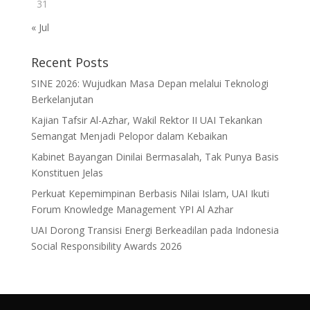
31
« Jul
Recent Posts
SINE 2026: Wujudkan Masa Depan melalui Teknologi
Berkelanjutan
Kajian Tafsir Al-Azhar, Wakil Rektor II UAI Tekankan
Semangat Menjadi Pelopor dalam Kebaikan
Kabinet Bayangan Dinilai Bermasalah, Tak Punya Basis
Konstituen Jelas
Perkuat Kepemimpinan Berbasis Nilai Islam, UAI Ikuti
Forum Knowledge Management YPI Al Azhar
UAI Dorong Transisi Energi Berkeadilan pada Indonesia
Social Responsibility Awards 2026