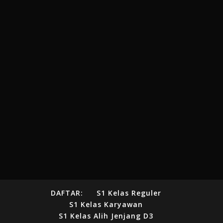
DAFTAR:
S1 Kelas Reguler
S1 Kelas Karyawan
S1 Kelas Alih Jenjang D3