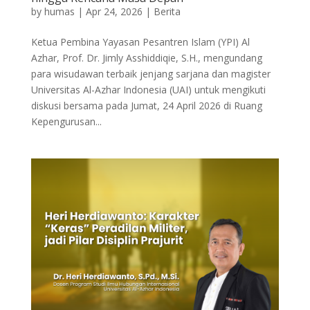
by
humas
|
Apr 24, 2026
|
Berita
Ketua Pembina Yayasan Pesantren Islam (YPI) Al
Azhar, Prof. Dr. Jimly Asshiddiqie, S.H., mengundang
para wisudawan terbaik jenjang sarjana dan magister
Universitas Al-Azhar Indonesia (UAI) untuk mengikuti
diskusi bersama pada Jumat, 24 April 2026 di Ruang
Kepengurusan...