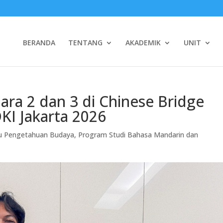
BERANDA
TENTANG
AKADEMIK
UNIT
ara 2 dan 3 di Chinese Bridge
KI Jakarta 2026
mu Pengetahuan Budaya
,
Program Studi Bahasa Mandarin dan