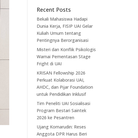
Recent Posts
Bekali Mahasiswa Hadapi
Dunia Kerja, FISIP UAI Gelar
Kuliah Umum tentang
Pentingnya Berorganisasi
Misteri dan Konflik Psikologis
Warnai Pementasan Stage
Fright di UAI
KRISAN Fellowship 2026
Perkuat Kolaborasi UAI,
AHDC, dan Pijar Foundation
untuk Pendidikan Inklusif
Tim Peneliti UAI Sosialisasi
Program Bestari Saintek
2026 ke Pesantren
Ujang Komarudin: Reses
Anggota DPR Harus Beri