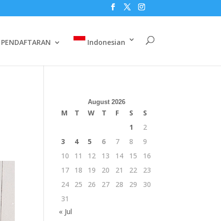
PENDAFTARAN
Indonesian
August 2026
M
T
W
T
F
S
S
1
2
3
4
5
6
7
8
9
10
11
12
13
14
15
16
17
18
19
20
21
22
23
24
25
26
27
28
29
30
31
« Jul