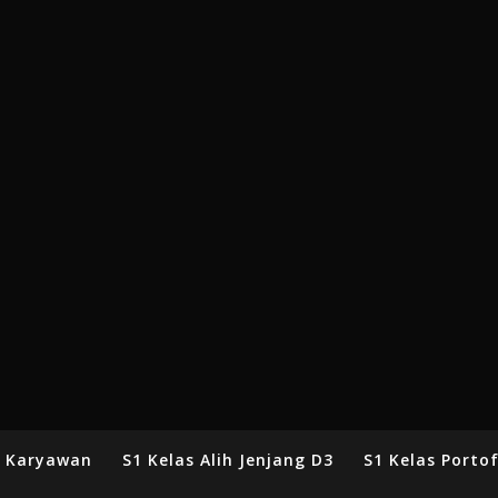
s Karyawan
S1 Kelas Alih Jenjang D3
S1 Kelas Portof