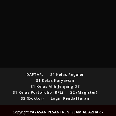
DAFTAR:
S1 Kelas Reguler
S1 Kelas Karyawan
S1 Kelas Alih Jenjang D3
S1 Kelas Portofolio (RPL)
S2 (Magister)
S3 (Doktor)
Login Pendaftaran
Copyright
YAYASAN PESANTREN ISLAM AL AZHAR
-