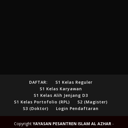
DAFTAR:
S1 Kelas Reguler
S1 Kelas Karyawan
S1 Kelas Alih Jenjang D3
S1 Kelas Portofolio (RPL)
S2 (Magister)
S3 (Doktor)
Login Pendaftaran
Copyright
YAYASAN PESANTREN ISLAM AL AZHAR
-