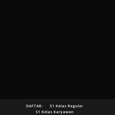
DAFTAR:
S1 Kelas Reguler
S1 Kelas Karyawan