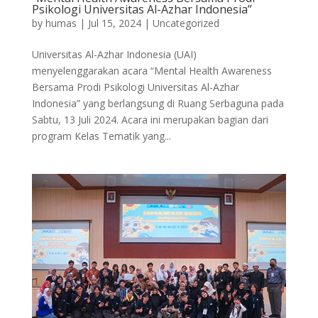
Psikologi Universitas Al-Azhar Indonesia”
by
humas
|
Jul 15, 2024
|
Uncategorized
Universitas Al-Azhar Indonesia (UAI)
menyelenggarakan acara “Mental Health Awareness
Bersama Prodi Psikologi Universitas Al-Azhar
Indonesia” yang berlangsung di Ruang Serbaguna pada
Sabtu, 13 Juli 2024. Acara ini merupakan bagian dari
program Kelas Tematik yang...