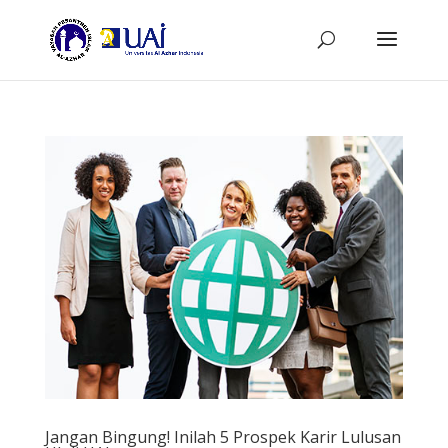
Jangan Bingung! Inilah 5 Prospek Karir Lulusan