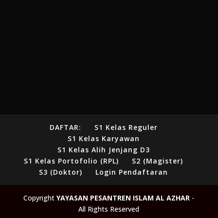
DAFTAR:
S1 Kelas Reguler
S1 Kelas Karyawan
S1 Kelas Alih Jenjang D3
S1 Kelas Portofolio (RPL)
S2 (Magister)
S3 (Doktor)
Login Pendaftaran
Copyright
YAYASAN PESANTREN ISLAM AL AZHAR
-
All Rights Reserved