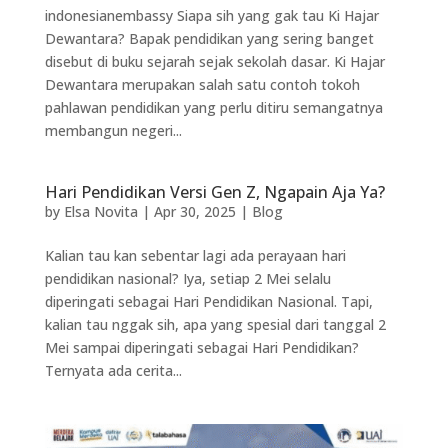
indonesianembassy Siapa sih yang gak tau Ki Hajar
Dewantara? Bapak pendidikan yang sering banget
disebut di buku sejarah sejak sekolah dasar. Ki Hajar
Dewantara merupakan salah satu contoh tokoh
pahlawan pendidikan yang perlu ditiru semangatnya
membangun negeri...
Hari Pendidikan Versi Gen Z, Ngapain Aja Ya?
by
Elsa Novita
|
Apr 30, 2025
|
Blog
Kalian tau kan sebentar lagi ada perayaan hari
pendidikan nasional? Iya, setiap 2 Mei selalu
diperingati sebagai Hari Pendidikan Nasional. Tapi,
kalian tau nggak sih, apa yang spesial dari tanggal 2
Mei sampai diperingati sebagai Hari Pendidikan?
Ternyata ada cerita...