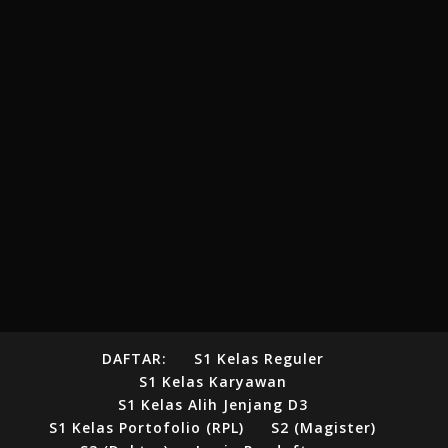
DAFTAR:
S1 Kelas Reguler
S1 Kelas Karyawan
S1 Kelas Alih Jenjang D3
S1 Kelas Portofolio (RPL)
S2 (Magister)