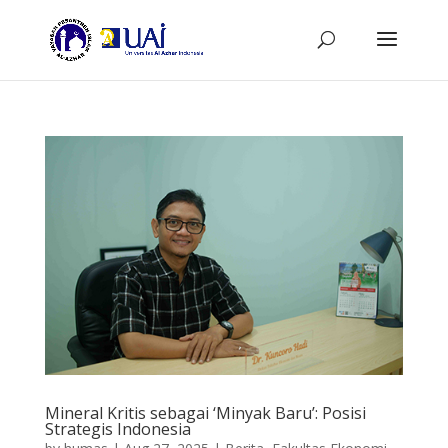
Mineral Kritis sebagai ‘Minyak Baru’: Posisi
Strategis Indonesia