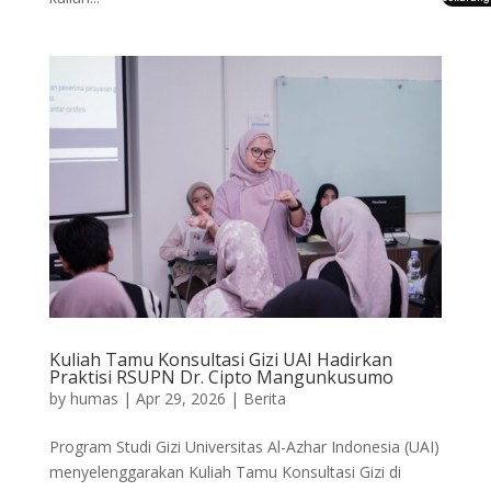
Kuliah Tamu Konsultasi Gizi UAI Hadirkan
Praktisi RSUPN Dr. Cipto Mangunkusumo
by
humas
|
Apr 29, 2026
|
Berita
Program Studi Gizi Universitas Al-Azhar Indonesia (UAI)
menyelenggarakan Kuliah Tamu Konsultasi Gizi di