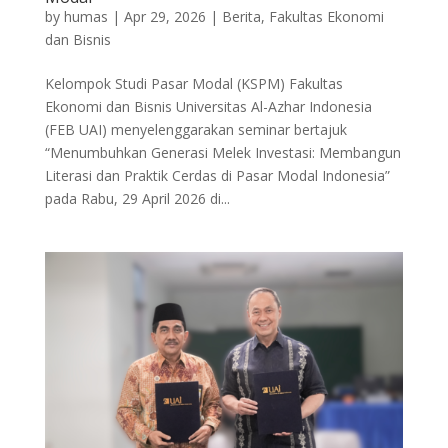
by
humas
|
Apr 29, 2026
|
Berita
,
Fakultas Ekonomi
dan Bisnis
Kelompok Studi Pasar Modal (KSPM) Fakultas
Ekonomi dan Bisnis Universitas Al-Azhar Indonesia
(FEB UAI) menyelenggarakan seminar bertajuk
“Menumbuhkan Generasi Melek Investasi: Membangun
Literasi dan Praktik Cerdas di Pasar Modal Indonesia”
pada Rabu, 29 April 2026 di...