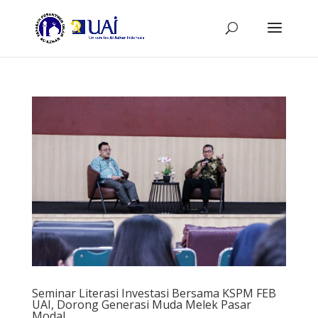
Seminar Literasi Investasi Bersama KSPM FEB
UAI, Dorong Generasi Muda Melek Pasar
Modal