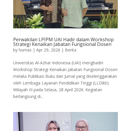
Perwakilan LPIPM UAI Hadir dalam Workshop
Strategi Kenaikan Jabatan Fungsional Dosen
by
humas
|
Apr 29, 2026
|
Berita
Universitas Al-Azhar Indonesia (UAI) menghadiri
Workshop Strategi Kenaikan Jabatan Fungsional Dosen
melalui Publikasi Buku dan Jurnal yang diselenggarakan
oleh Lembaga Layanan Pendidikan Tinggi (LLDikti)
Wilayah III pada Selasa, 28 April 2026. Kegiatan
berlangsung di...