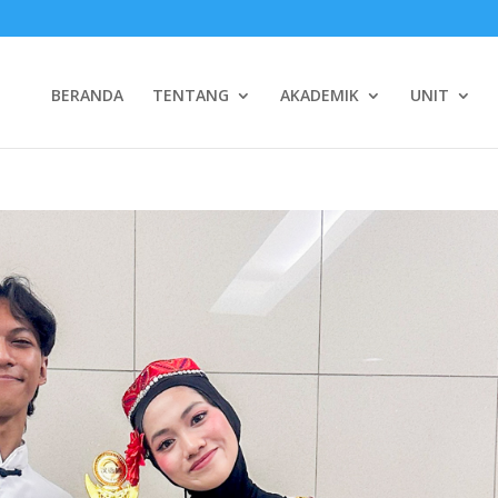
BERANDA
TENTANG
AKADEMIK
UNIT