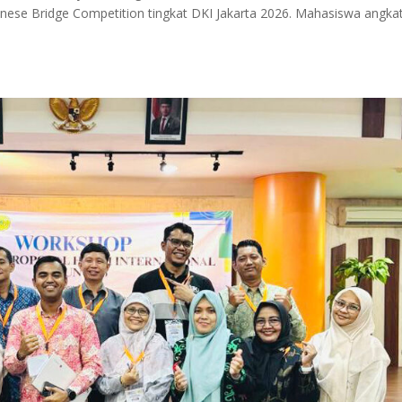
se Bridge Competition tingkat DKI Jakarta 2026. Mahasiswa angka