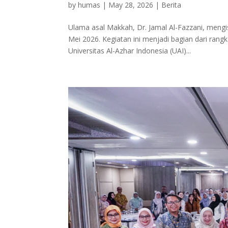
by
humas
|
May 28, 2026
|
Berita
Ulama asal Makkah, Dr. Jamal Al-Fazzani, mengis
Mei 2026. Kegiatan ini menjadi bagian dari ran
Universitas Al-Azhar Indonesia (UAI)...