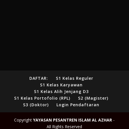
DAFTAR:
S1 Kelas Reguler
S1 Kelas Karyawan
S1 Kelas Alih Jenjang D3
S1 Kelas Portofolio (RPL)
S2 (Magister)
S3 (Doktor)
Login Pendaftaran
Copyright
YAYASAN PESANTREN ISLAM AL AZHAR
-
All Rights Reserved