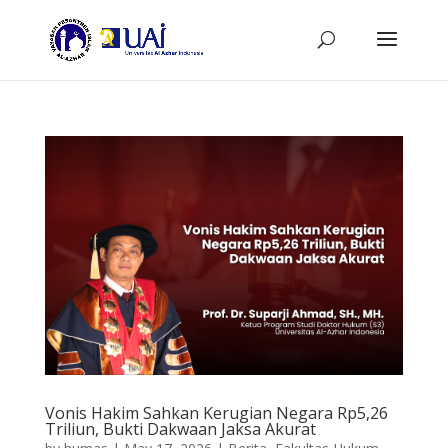
Vonis Hakim Sahkan Kerugian Negara Rp5,26
Triliun, Bukti Dakwaan Jaksa Akurat