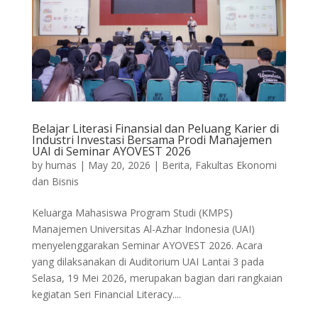
Belajar Literasi Finansial dan Peluang Karier di
Industri Investasi Bersama Prodi Manajemen
UAI di Seminar AYOVEST 2026
by
humas
|
May 20, 2026
|
Berita
,
Fakultas Ekonomi
dan Bisnis
Keluarga Mahasiswa Program Studi (KMPS)
Manajemen Universitas Al-Azhar Indonesia (UAI)
menyelenggarakan Seminar AYOVEST 2026. Acara
yang dilaksanakan di Auditorium UAI Lantai 3 pada
Selasa, 19 Mei 2026, merupakan bagian dari rangkaian
kegiatan Seri Financial Literacy....