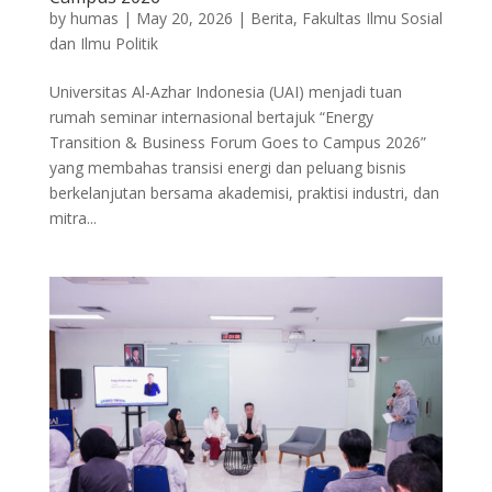
by
humas
|
May 20, 2026
|
Berita
,
Fakultas Ilmu Sosial
dan Ilmu Politik
Universitas Al-Azhar Indonesia (UAI) menjadi tuan
rumah seminar internasional bertajuk “Energy
Transition & Business Forum Goes to Campus 2026”
yang membahas transisi energi dan peluang bisnis
berkelanjutan bersama akademisi, praktisi industri, dan
mitra...