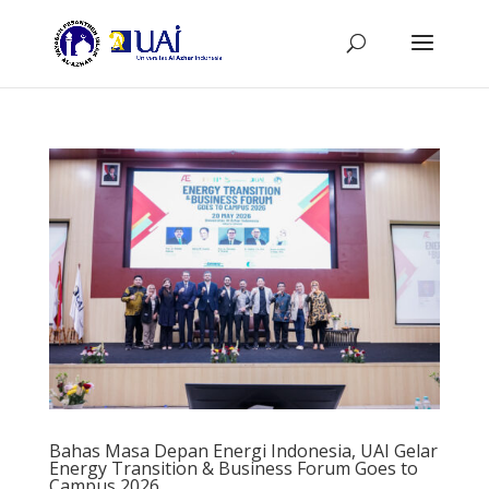
Bahas Masa Depan Energi Indonesia, UAI Gelar
Energy Transition & Business Forum Goes to
Campus 2026