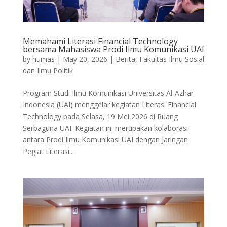
Memahami Literasi Financial Technology
bersama Mahasiswa Prodi Ilmu Komunikasi UAI
by
humas
|
May 20, 2026
|
Berita
,
Fakultas Ilmu Sosial
dan Ilmu Politik
Program Studi Ilmu Komunikasi Universitas Al-Azhar
Indonesia (UAI) menggelar kegiatan Literasi Financial
Technology pada Selasa, 19 Mei 2026 di Ruang
Serbaguna UAI. Kegiatan ini merupakan kolaborasi
antara Prodi Ilmu Komunikasi UAI dengan Jaringan
Pegiat Literasi...