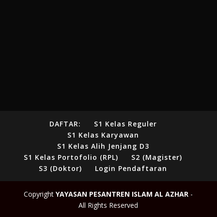
DAFTAR:
S1 Kelas Reguler
S1 Kelas Karyawan
S1 Kelas Alih Jenjang D3
S1 Kelas Portofolio (RPL)
S2 (Magister)
S3 (Doktor)
Login Pendaftaran
Copyright
YAYASAN PESANTREN ISLAM AL AZHAR
-
All Rights Reserved