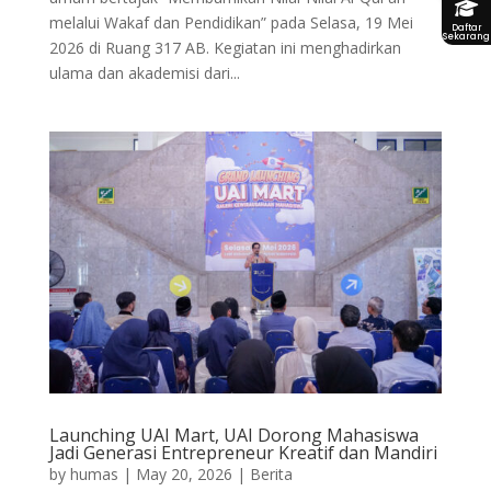
melalui Wakaf dan Pendidikan” pada Selasa, 19 Mei
Daftar
Sekarang
2026 di Ruang 317 AB. Kegiatan ini menghadirkan
ulama dan akademisi dari...
Launching UAI Mart, UAI Dorong Mahasiswa
Jadi Generasi Entrepreneur Kreatif dan Mandiri
by
humas
|
May 20, 2026
|
Berita