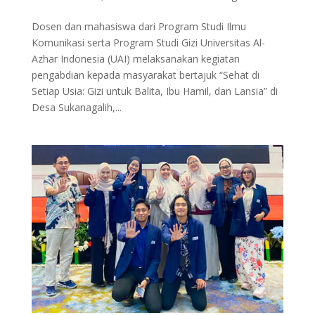
Dosen dan mahasiswa dari Program Studi Ilmu
Komunikasi serta Program Studi Gizi Universitas Al-
Azhar Indonesia (UAI) melaksanakan kegiatan
pengabdian kepada masyarakat bertajuk “Sehat di
Setiap Usia: Gizi untuk Balita, Ibu Hamil, dan Lansia” di
Desa Sukanagalih,...