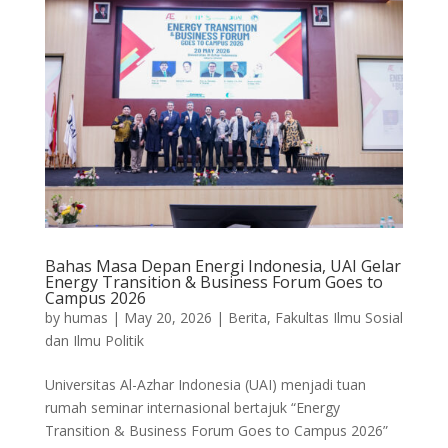
Bahas Masa Depan Energi Indonesia, UAI Gelar
Energy Transition & Business Forum Goes to
Campus 2026
by
humas
|
May 20, 2026
|
Berita
,
Fakultas Ilmu Sosial
dan Ilmu Politik
Universitas Al-Azhar Indonesia (UAI) menjadi tuan
rumah seminar internasional bertajuk “Energy
Transition & Business Forum Goes to Campus 2026”