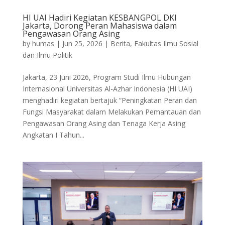
HI UAI Hadiri Kegiatan KESBANGPOL DKI
Jakarta, Dorong Peran Mahasiswa dalam
Pengawasan Orang Asing
by
humas
|
Jun 25, 2026
|
Berita
,
Fakultas Ilmu Sosial
dan Ilmu Politik
Jakarta, 23 Juni 2026, Program Studi Ilmu Hubungan
Internasional Universitas Al-Azhar Indonesia (HI UAI)
menghadiri kegiatan bertajuk “Peningkatan Peran dan
Fungsi Masyarakat dalam Melakukan Pemantauan dan
Pengawasan Orang Asing dan Tenaga Kerja Asing
Angkatan I Tahun...