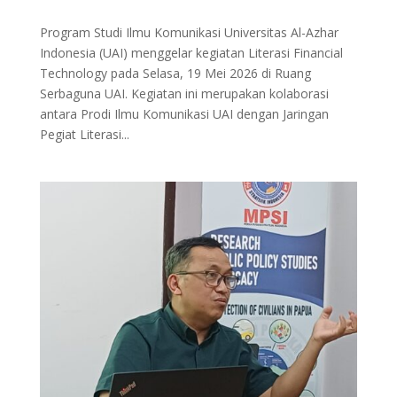
Program Studi Ilmu Komunikasi Universitas Al-Azhar
Indonesia (UAI) menggelar kegiatan Literasi Financial
Technology pada Selasa, 19 Mei 2026 di Ruang
Serbaguna UAI. Kegiatan ini merupakan kolaborasi
antara Prodi Ilmu Komunikasi UAI dengan Jaringan
Pegiat Literasi...