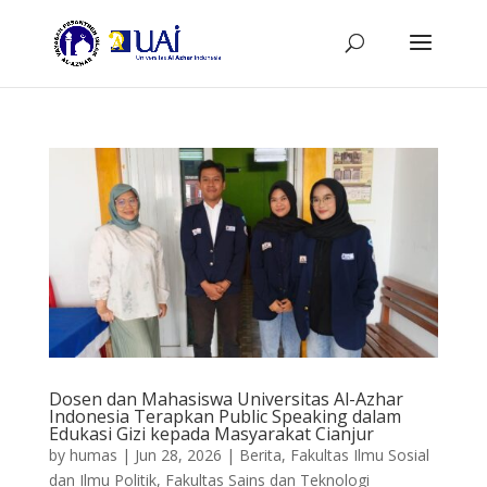
Dosen dan Mahasiswa Universitas Al-Azhar
Indonesia Terapkan Public Speaking dalam
Edukasi Gizi kepada Masyarakat Cianjur
by
humas
|
Jun 28, 2026
|
Berita
,
Fakultas Ilmu Sosial
dan Ilmu Politik
,
Fakultas Sains dan Teknologi