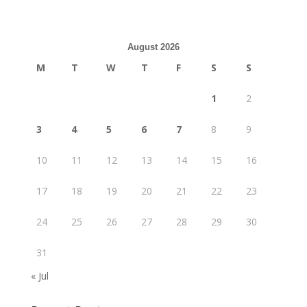
August 2026
M
T
W
T
F
S
S
1
2
3
4
5
6
7
8
9
10
11
12
13
14
15
16
17
18
19
20
21
22
23
24
25
26
27
28
29
30
31
« Jul