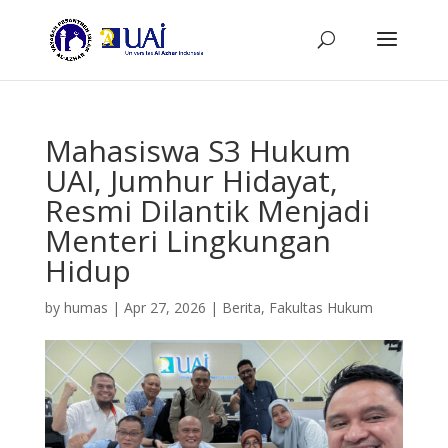
Mahasiswa S3 Hukum
UAI, Jumhur Hidayat,
Resmi Dilantik Menjadi
Menteri Lingkungan
Hidup
by
humas
|
Apr 27, 2026
|
Berita
,
Fakultas Hukum