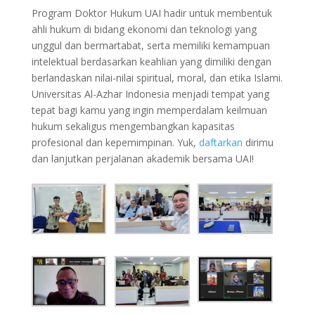
Program Doktor Hukum UAI hadir untuk membentuk
ahli hukum di bidang ekonomi dan teknologi yang
unggul dan bermartabat, serta memiliki kemampuan
intelektual berdasarkan keahlian yang dimiliki dengan
berlandaskan nilai-nilai spiritual, moral, dan etika Islami.
Universitas Al-Azhar Indonesia menjadi tempat yang
tepat bagi kamu yang ingin memperdalam keilmuan
hukum sekaligus mengembangkan kapasitas
profesional dan kepemimpinan. Yuk,
daftarkan
dirimu
dan lanjutkan perjalanan akademik bersama UAI!