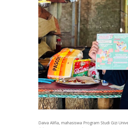
Daiva Alifia, mahasiswa Program Studi Gizi Unive