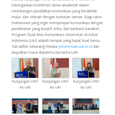
menegaskan komitmen dunia akademik dalam
membangun pendidikan komunikasi yang berakhlak
mulia dan relevan dengan tuntutan zaman. Bagi calon
mahasiswa yang ingin mempelajari komunikasi dengan
pendekatan yang kreatif, kritis, dan berbasis karakter,
Program Studi Ilmu Komunikasi Universitas Al-Azhar
Indonesia (UAI) adalah tempat yang tepat buat kamu.
Yuk daftar sekarang melalui
penerimaan.uai.ac.id
dan
wujudkan masa depanmu bersama UAI!
Kunjungan UNY
Kunjungan UNY
Kunjungan UNY
ke UAI
ke UAI
ke UAI