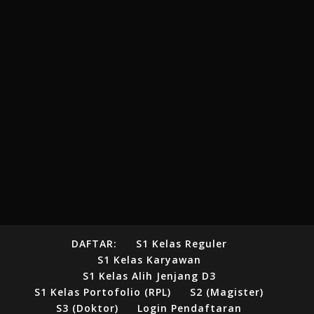
DAFTAR:
S1 Kelas Reguler
S1 Kelas Karyawan
S1 Kelas Alih Jenjang D3
S1 Kelas Portofolio (RPL)
S2 (Magister)
S3 (Doktor)
Login Pendaftaran