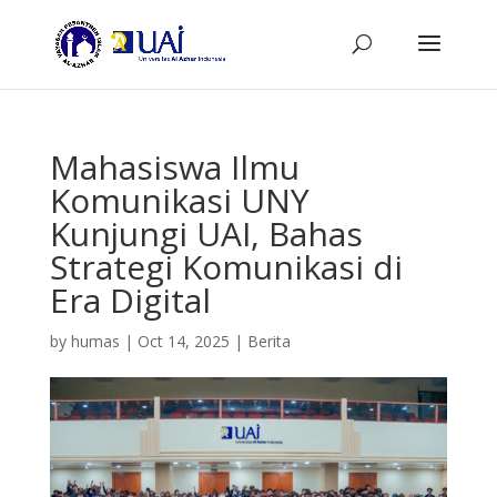
Mahasiswa Ilmu
Komunikasi UNY
Kunjungi UAI, Bahas
Strategi Komunikasi di
Era Digital
by
humas
|
Oct 14, 2025
|
Berita