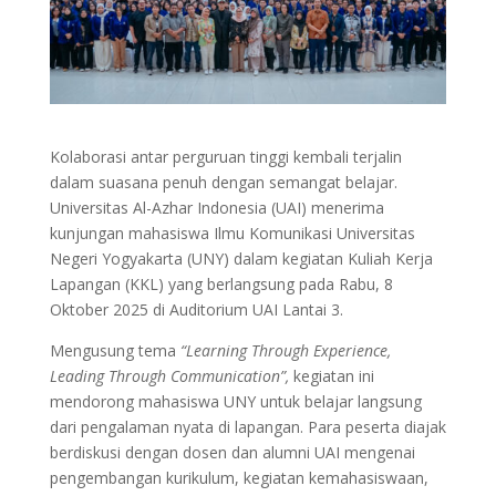
Kolaborasi antar perguruan tinggi kembali terjalin
dalam suasana penuh dengan semangat belajar.
Universitas Al-Azhar Indonesia (UAI) menerima
kunjungan mahasiswa Ilmu Komunikasi Universitas
Negeri Yogyakarta (UNY) dalam kegiatan Kuliah Kerja
Lapangan (KKL) yang berlangsung pada Rabu, 8
Oktober 2025 di Auditorium UAI Lantai 3.
Mengusung tema
“Learning Through Experience,
Leading Through Communication”,
kegiatan ini
mendorong mahasiswa UNY untuk belajar langsung
dari pengalaman nyata di lapangan. Para peserta diajak
berdiskusi dengan dosen dan alumni UAI mengenai
pengembangan kurikulum, kegiatan kemahasiswaan,