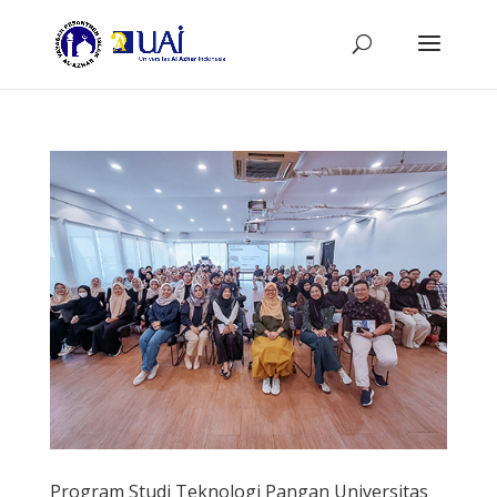
Program Studi Teknologi Pangan Universitas