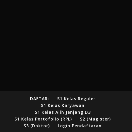
DAFTAR:
S1 Kelas Reguler
S1 Kelas Karyawan
S1 Kelas Alih Jenjang D3
S1 Kelas Portofolio (RPL)
S2 (Magister)
S3 (Doktor)
Login Pendaftaran