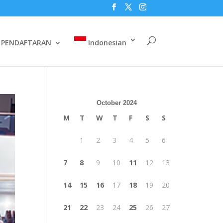
PENDAFTARAN
Indonesian
October 2024
M
T
W
T
F
S
S
1
2
3
4
5
6
7
8
9
10
11
12
13
14
15
16
17
18
19
20
21
22
23
24
25
26
27