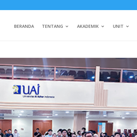
BERANDA
TENTANG
AKADEMIK
UNIT