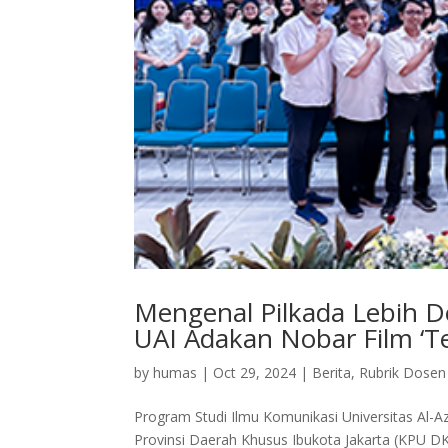
Mengenal Pilkada Lebih D
UAI Adakan Nobar Film ‘Te
by
humas
|
Oct 29, 2024
|
Berita
,
Rubrik Dosen
Program Studi Ilmu Komunikasi Universitas Al-
Provinsi Daerah Khusus Ibukota Jakarta (KPU 