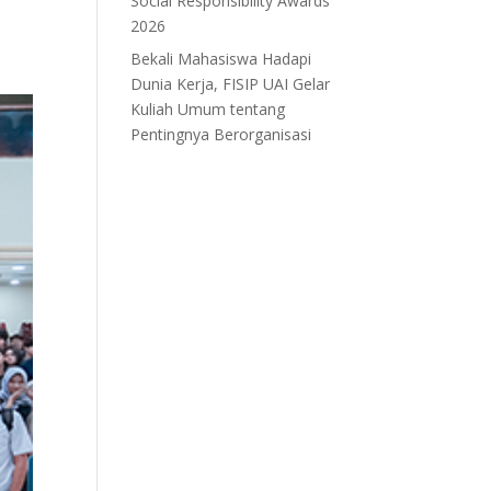
Social Responsibility Awards
2026
Bekali Mahasiswa Hadapi
Dunia Kerja, FISIP UAI Gelar
Kuliah Umum tentang
Pentingnya Berorganisasi