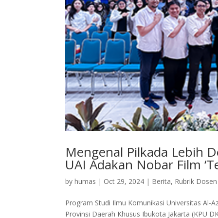
Mengenal Pilkada Lebih D
UAI Adakan Nobar Film ‘Te
by
humas
|
Oct 29, 2024
|
Berita
,
Rubrik Dosen
Program Studi Ilmu Komunikasi Universitas Al-
Provinsi Daerah Khusus Ibukota Jakarta (KPU 