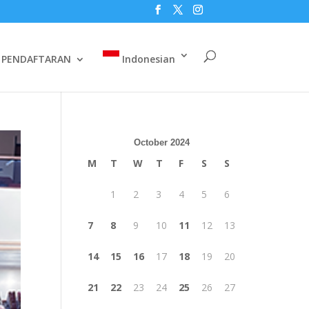
PENDAFTARAN
Indonesian
October 2024
M
T
W
T
F
S
S
1
2
3
4
5
6
7
8
9
10
11
12
13
14
15
16
17
18
19
20
21
22
23
24
25
26
27