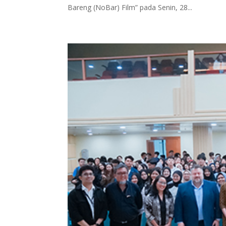
Bareng (NoBar) Film” pada Senin, 28...