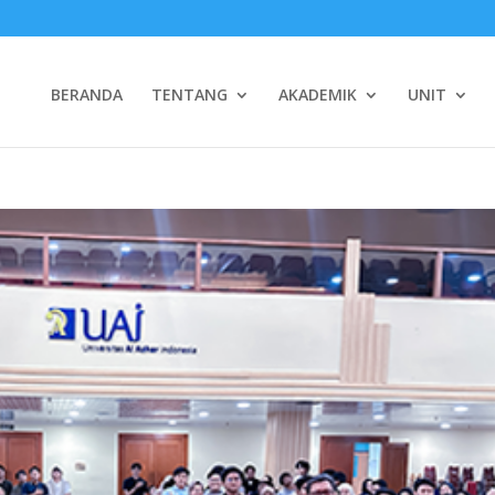
BERANDA
TENTANG
AKADEMIK
UNIT