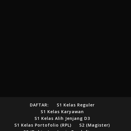
DAFTAR:
S1 Kelas Reguler
S1 Kelas Karyawan
S1 Kelas Alih Jenjang D3
S1 Kelas Portofolio (RPL)
S2 (Magister)