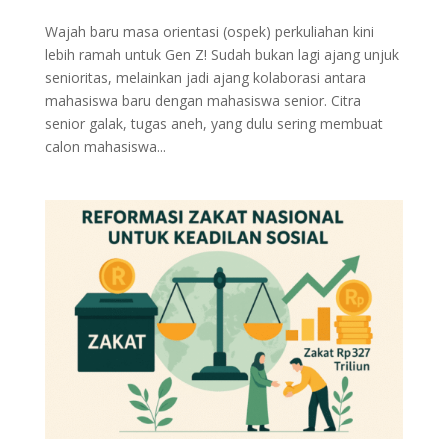
Wajah baru masa orientasi (ospek) perkuliahan kini
lebih ramah untuk Gen Z! Sudah bukan lagi ajang unjuk
senioritas, melainkan jadi ajang kolaborasi antara
mahasiswa baru dengan mahasiswa senior. Citra
senior galak, tugas aneh, yang dulu sering membuat
calon mahasiswa...