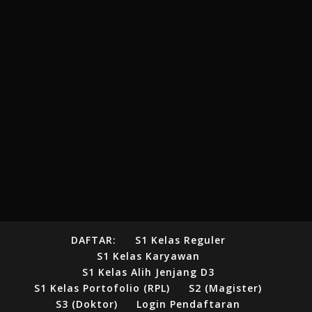
DAFTAR:
S1 Kelas Reguler
S1 Kelas Karyawan
S1 Kelas Alih Jenjang D3
S1 Kelas Portofolio (RPL)
S2 (Magister)
S3 (Doktor)
Login Pendaftaran