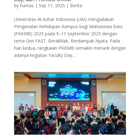
by
humas
|
Sep 11, 2025
|
Berita
Universitas Al-Azhar Indonesia (UAI) mengadakan
Pengenalan Kehidupan Kampus bagi Mahasiswa Baru
(PKKMB) 2025 pada 9–11 September 2025 dengan
tema Gen FAST: Berakhlak, Berdampak Nyata. Pada
hari kedua, rangkaian PKKMB semakin menarik dengan
adanya kegiatan Faculty Day...