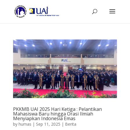
PKKMB UAI 2025 Hari Ketiga : Pelantikan
Mahasiswa Baru hingga Orasi Ilmiah
Menyiapkan Indonesia Emas
by
humas
|
Sep 11, 2025
|
Berita