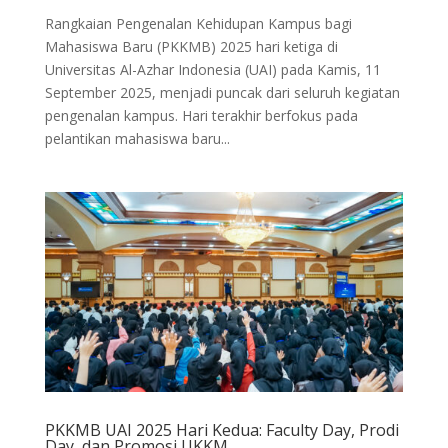
Rangkaian Pengenalan Kehidupan Kampus bagi
Mahasiswa Baru (PKKMB) 2025 hari ketiga di
Universitas Al-Azhar Indonesia (UAI) pada Kamis, 11
September 2025, menjadi puncak dari seluruh kegiatan
pengenalan kampus. Hari terakhir berfokus pada
pelantikan mahasiswa baru...
PKKMB UAI 2025 Hari Kedua: Faculty Day, Prodi
Day, dan Promosi UKKM