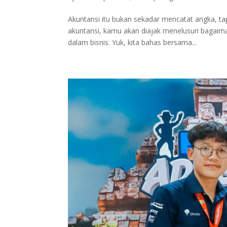
Akuntansi itu bukan sekadar mencatat angka, ta
akuntansi, kamu akan diajak menelusuri bagaim
dalam bisnis. Yuk, kita bahas bersama...